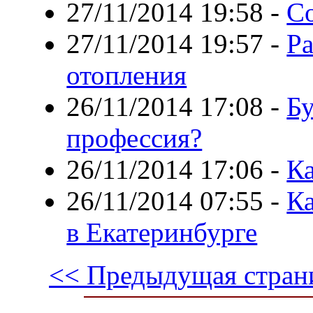
27/11/2014 19:58
-
Со
27/11/2014 19:57
-
Ра
отопления
26/11/2014 17:08
-
Бу
профессия?
26/11/2014 17:06
-
К
26/11/2014 07:55
-
Ка
в Екатеринбурге
<< Предыдущая стран