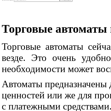
Торговые автоматы 
Торговые автоматы сейч
везде. Это очень удоб
необходимости может восп
Автоматы предназначены 
ценностей или же для пр
с платежными средствами.