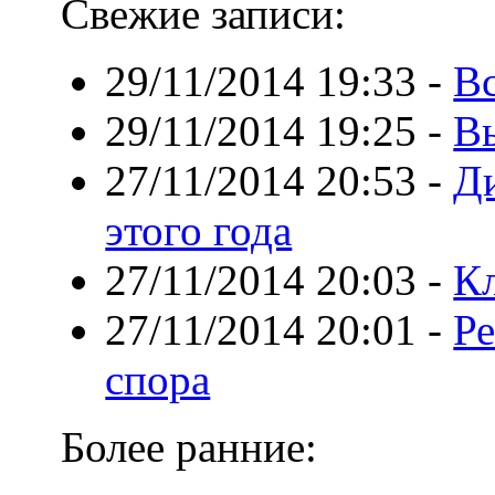
Свежие записи:
29/11/2014 19:33
-
В
29/11/2014 19:25
-
Вы
27/11/2014 20:53
-
Ди
этого года
27/11/2014 20:03
-
Кл
27/11/2014 20:01
-
Ре
спора
Более ранние: