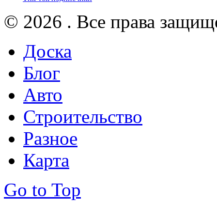
© 2026 . Все права защищ
Доска
Блог
Авто
Строительство
Разное
Карта
Go to Top