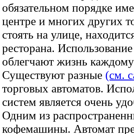
обязательном порядке им
центре и многих других т
стоять на улице, находитс
ресторана. Использование
облегчают жизнь каждому 
Существуют разные
(см. с
торговых автоматов. Испо
систем является очень уд
Одним из распространенн
кофемашины. Автомат пре