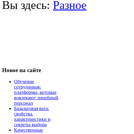
Вы здесь:
Разное
Новое
на сайте
Обучение
сотрудников:
платформы, которые
вовлекают линейный
персонал
Базальтовая вата:
свойства,
характеристики и
секреты выбора
Качественные