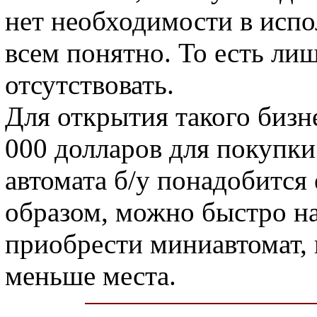
нет необходимости в испо
всем понятно. То есть ли
отсутствовать.
Для открытия такого бизн
000 долларов для покупки
автомата б/у понадобится
образом, можно быстро на
приобрести миниавтомат, 
меньше места.