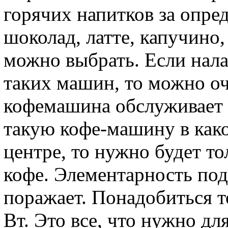
горячих напитков за опре
шоколад, латте, капучино,
можно выбрать. Если нал
таких машин, то можно оч
кофемашина обслуживает 
такую кофе-машину в как
центре, то нужно будет то
кофе. Элементарность по
поражает. Понадобиться 
Вт. Это все, что нужно д