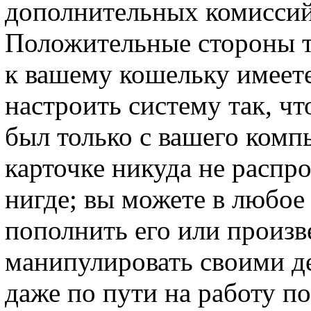
дополнительных комиссий 
Положительные стороны т
к вашему кошельку имеете
настроить систему так, ч
был только с вашего комп
карточке никуда не распр
нигде; вы можете в любое
пополнить его или произв
манипулировать своими де
даже по пути на работу по