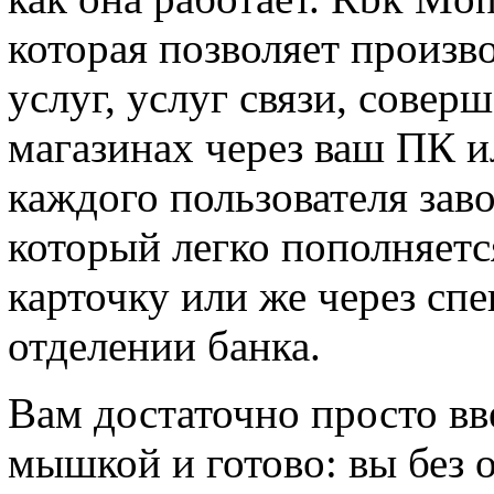
которая позволяет произ
услуг, услуг связи, совер
магазинах через ваш ПК 
каждого пользователя зав
который легко пополняетс
карточку или же через сп
отделении банка.
Вам достаточно просто в
мышкой и готово: вы без 