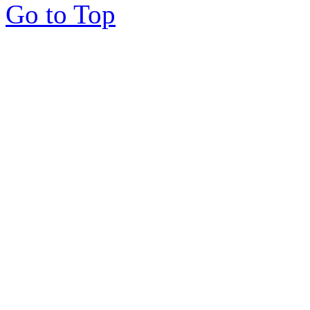
Go to Top