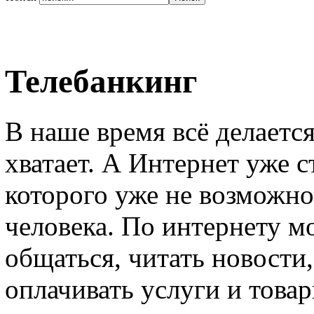
Телебанкинг
В наше время всё делается
хватает. А Интернет уже 
которого уже не возможно
человека. По интернету м
общаться, читать новости,
оплачивать услуги и товар