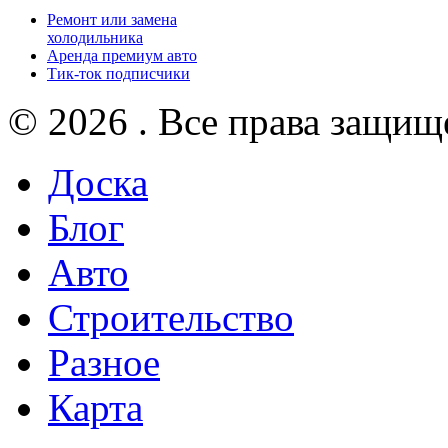
Ремонт или замена
холодильника
Аренда премиум авто
Тик-ток подписчики
© 2026 . Все права защищ
Доска
Блог
Авто
Строительство
Разное
Карта