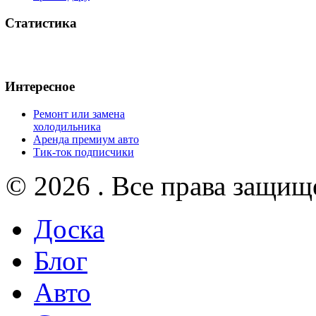
Статистика
Интересное
Ремонт или замена
холодильника
Аренда премиум авто
Тик-ток подписчики
© 2026 . Все права защищ
Доска
Блог
Авто