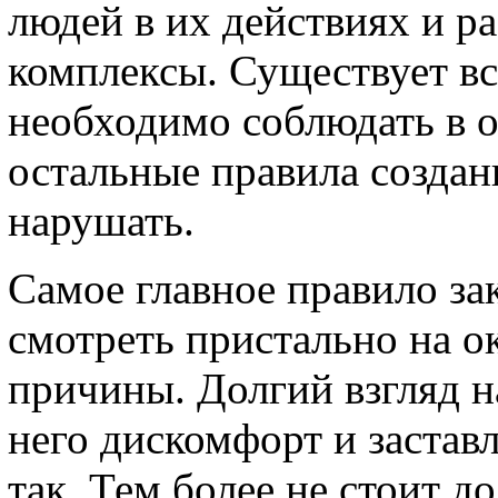
людей в их действиях и р
комплексы. Существует вс
необходимо соблюдать в 
остальные правила создан
нарушать.
Самое главное правило зак
смотреть пристально на 
причины. Долгий взгляд н
него дискомфорт и заставл
так. Тем более не стоит д