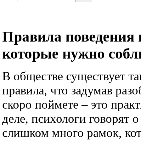
Правила поведения 
которые нужно собл
В обществе существует та
правила, что задумав разо
скоро поймете – это прак
деле, психологи говорят 
слишком много рамок, ко