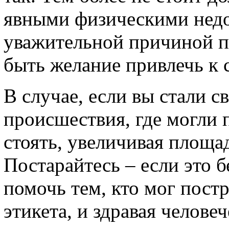
явными физическими недо
уважительной причиной п
быть желание привлечь к 
В случае, если вы стали с
происшествия, где могли 
стоять, увеличивая площа
Постарайтесь – если это б
помочь тем, кто мог пост
этикета, и здравая человеч