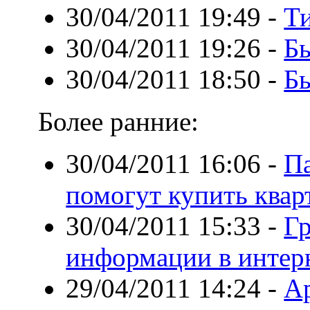
30/04/2011 19:49
-
Т
30/04/2011 19:26
-
Бы
30/04/2011 18:50
-
Б
Более ранние:
30/04/2011 16:06
-
Па
помогут купить квар
30/04/2011 15:33
-
Г
информации в интер
29/04/2011 14:24
-
Ар