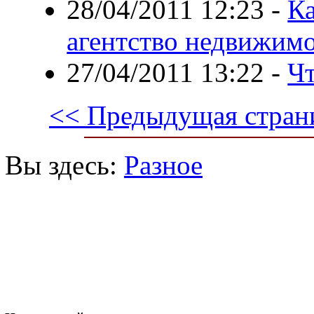
28/04/2011 12:23
-
Ка
агентство недвижим
27/04/2011 13:22
-
Чт
<< Предыдущая стран
Вы здесь:
Разное