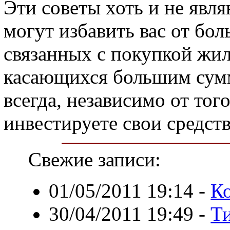
Эти советы хоть и не явл
могут избавить вас от бо
связанных с покупкой жил
касающихся большим сумм
всегда, независимо от тог
инвестируете свои средств
Свежие записи:
01/05/2011 19:14
-
К
30/04/2011 19:49
-
Т