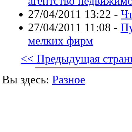
агентство недвижим
27/04/2011 13:22
-
Чт
27/04/2011 11:08
-
Пу
мелких фирм
<< Предыдущая стран
Вы здесь:
Разное