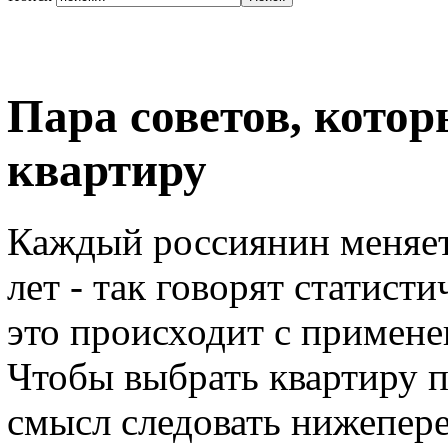
Пара советов, котор
квартиру
Каждый россиянин меняет
лет - так говорят статист
это происходит с примен
Чтобы выбрать квартиру 
смысл следовать нижепер