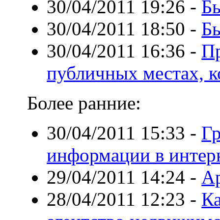
30/04/2011 19:26
-
Бы
30/04/2011 18:50
-
Б
30/04/2011 16:36
-
Пр
публичных местах, 
Более ранние:
30/04/2011 15:33
-
Г
информации в интер
29/04/2011 14:24
-
Ар
28/04/2011 12:23
-
Ка