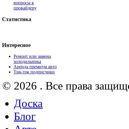
вопросы к
провайдеру
Статистика
Интересное
Ремонт или замена
холодильника
Аренда премиум авто
Тик-ток подписчики
© 2026 . Все права защищ
Доска
Блог