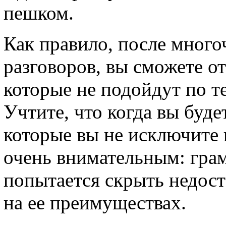
пешком.
Как правило, после мног
разговоров, вы сможете о
которые не подойдут по 
Учтите, что когда вы буде
которые вы не исключите 
очень внимательным: гра
попытается скрыть недост
на ее преимуществах.