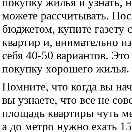
покупку жилья и узнать, 
можете рассчитывать. Посл
бюджетом, купите газету 
квартир и, внимательно и
себя 40-50 вариантов. Эт
покупку хорошего жилья.
Помните, что когда вы на
вы узнаете, что все не сов
площадь квартиры чуть ме
а до метро нужно ехать 15