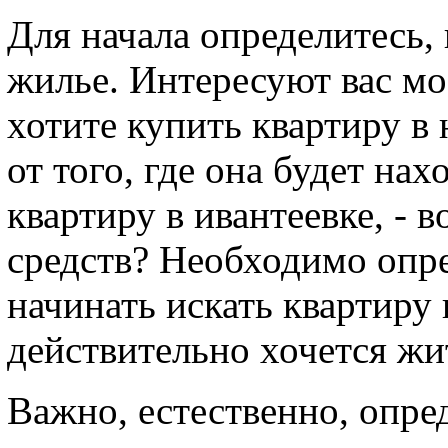
Для начала определитесь, 
жилье. Интересуют вас мо
хотите купить квартиру в
от того, где она будет нах
квартиру в ивантеевке, -
средств? Необходимо опр
начинать искать квартиру 
действительно хочется жи
Важно, естественно, опре