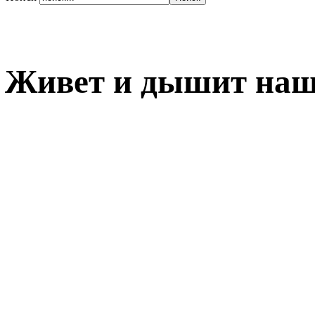
Живет и дышит наш