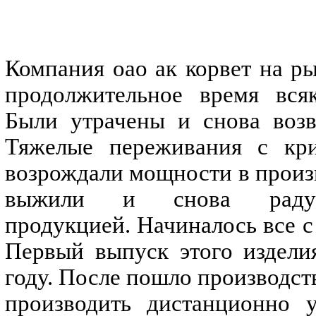
Компания оао ак корвет на ры
продолжительное время всяк
Были утрачены и снова возв
Тяжелые переживания с кри
возрождали мощности в произ
выжили и снова радуе
продукцией. Начиналось все с
Первый выпуск этого издели
году. После пошло производст
производить дистанционно у