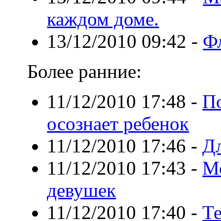
каждом доме.
13/12/2010 09:42
-
Фл
Более ранние:
11/12/2010 17:48
-
По
осознает ребенок
11/12/2010 17:46
-
Дл
11/12/2010 17:43
-
Мо
девушек
11/12/2010 17:40
-
Те