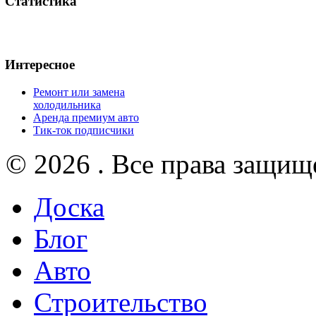
Статистика
Интересное
Ремонт или замена
холодильника
Аренда премиум авто
Тик-ток подписчики
© 2026 . Все права защищ
Доска
Блог
Авто
Строительство