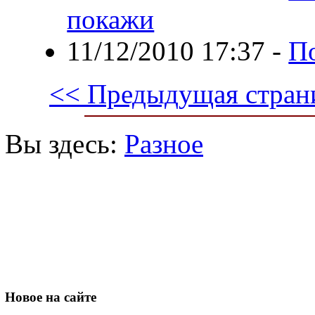
покажи
11/12/2010 17:37
-
П
<< Предыдущая стран
Вы здесь:
Разное
Новое
на сайте