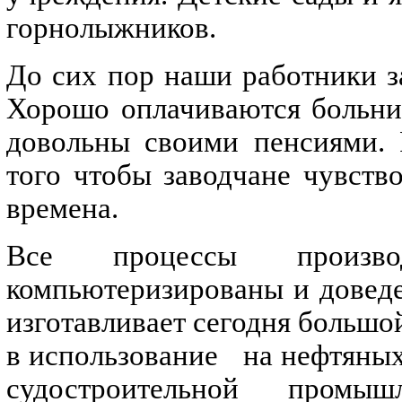
горнолыжников.
До сих пор наши работники 
Хорошо оплачиваются больни
довольны своими пенсиями. Р
того чтобы заводчане чувст
времена.
Все процессы произв
компьютеризированы и доведе
изготавливает сегодня большо
в использование
на нефтяных
судостроительной промыш