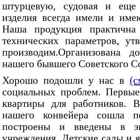
штурцевую, судовая и еще 
изделия всегда имели и име
Наша продукция практична
технических параметров, у
производим.Организована д
нашего бывшего Советского С
Хорошо подошли у нас в
(с
социальных проблем. Первые
квартиры для работников. В
нашего конвейера сошла п
построены и введены в эк
учреждения. Детские сады и 