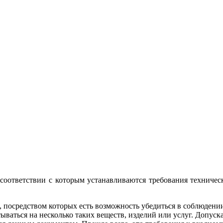
соответствии с которым устанавливаются требования техническ
, посредством которых есть возможность убедиться в соблюдени
ываться на несколько таких веществ, изделий или услуг. Допуска