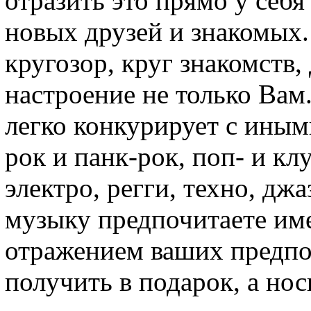
отразить это прямо у себя
новых друзей и знакомых.
кругозор, круг знакомств,
настроение не только Вам
легко конкурирует с иным
рок и панк-рок, поп- и кл
электро, регги, техно, дж
музыку предпочитаете им
отражением ваших предпо
получить в подарок, а нос