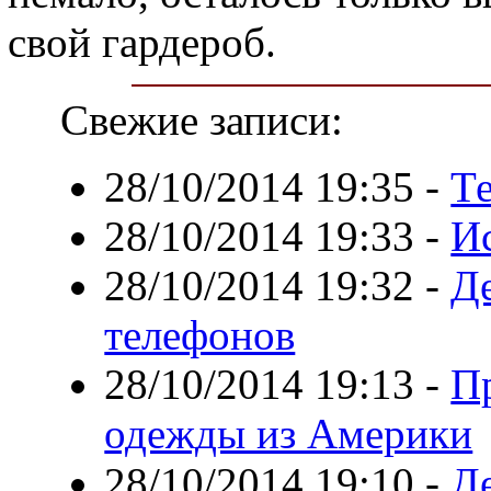
свой гардероб.
Свежие записи:
28/10/2014 19:35
-
Т
28/10/2014 19:33
-
И
28/10/2014 19:32
-
Д
телефонов
28/10/2014 19:13
-
П
одежды из Америки
28/10/2014 19:10
-
Д