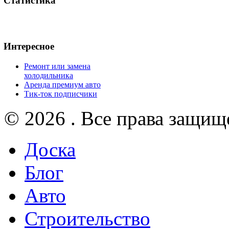
Статистика
Интересное
Ремонт или замена
холодильника
Аренда премиум авто
Тик-ток подписчики
© 2026 . Все права защищ
Доска
Блог
Авто
Строительство