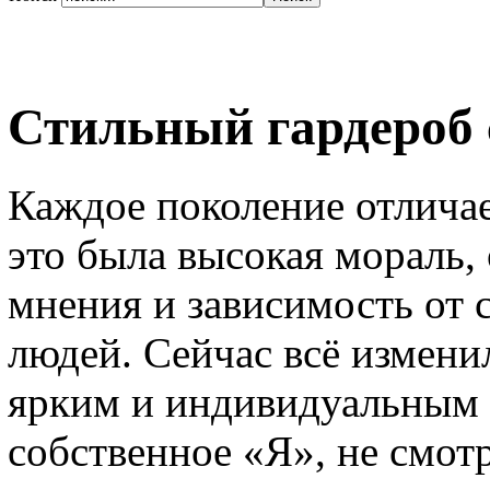
Стильный гардероб
Каждое поколение отлича
это была высокая мораль,
мнения и зависимость от 
людей. Сейчас всё измени
ярким и индивидуальным 
собственное «Я», не смотр