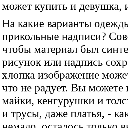
может купить и девушка, 
На какие варианты одежд
прикольные надписи? Сов
чтобы материал был синте
рисунок или надпись сохр
хлопка изображение может
что не радует. Вы можете
майки, кенгурушки и тол
и трусы, даже платья, - к
немало, осталось только в