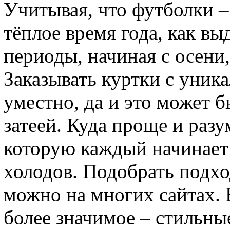
Учитывая, что футболки –
тёплое время года, как вы
периоды, начиная с осени
Заказывать куртки с уник
уместно, да и это может
затеей. Куда проще и разу
которую каждый начинает
холодов. Подобрать подх
можно на многих сайтах. 
более значимое – стильны