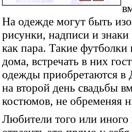
вм
На одежде могут быть из
рисунки, надписи и знаки
как пара. Такие футболки
дома, встречать в них гос
одежды приобретаются в Д
на второй день свадьбы в
костюмов, не обременяя ни
Любители того или иного 