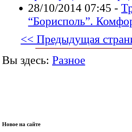
28/10/2014 07:45
-
Тр
“Борисполь”. Комфор
<< Предыдущая стран
Вы здесь:
Разное
Новое
на сайте