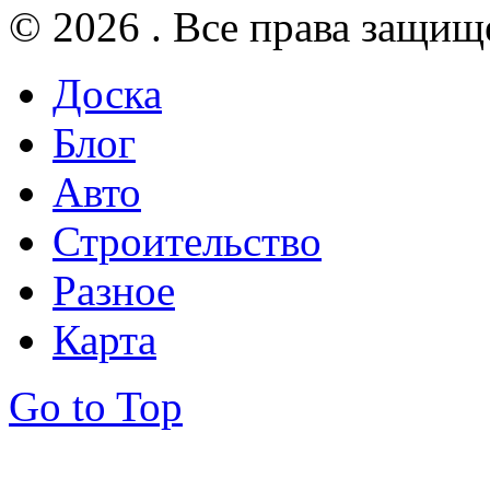
© 2026 . Все права защищ
Доска
Блог
Авто
Строительство
Разное
Карта
Go to Top