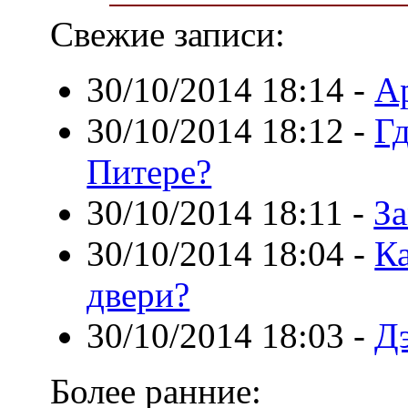
Свежие записи:
30/10/2014 18:14
-
А
30/10/2014 18:12
-
Г
Питере?
30/10/2014 18:11
-
За
30/10/2014 18:04
-
К
двери?
30/10/2014 18:03
-
Дэ
Более ранние: