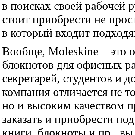
в поисках своей рабочей 
стоит приобрести не прос
в который входит подходя
Вообще, Moleskine – это 
блокнотов для офисных ра
секретарей, студентов и 
компания отличается не т
но и высоким качеством п
заказать и приобрести по
книги, блокноты и пр., вы