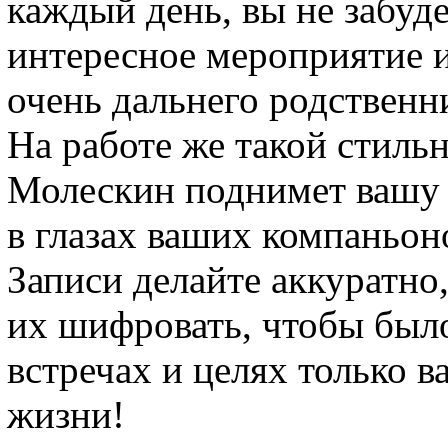
каждый день, вы не забуде
интересное мероприятие и
очень дальнего родственн
На работе же такой стиль
Молескин поднимет вашу 
в глазах ваших компаньоно
Записи делайте аккуратно
их шифровать, чтобы был
встречах и целях только в
жизни!