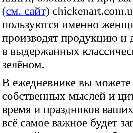
(см. сайт)
chickenart.com.
пользуются именно женщи
производят продукцию и 
в выдержанных классическ
зелёном.
В ежедневнике вы можете 
собственных мыслей и цит
время и праздников ваших
всё самое важное будет за