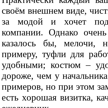
своём внешнем виде, чист
за модой и хочет под
компании. Однако очень
казалось бы, мелочи, 
примеру, туфли для раб
удобными; костюм – уд
дороже, чем у начальник
примеров, но при этом зам
есть хорошая визитка, ка