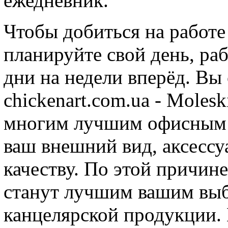
ежедневник.
Чтобы добиться на работе
планируйте свой день, ра
дни на недели вперёд. Вы
chickenart.com.ua - Moles
многим лучшим офисным р
ваш внешний вид, аксессу
качеству. По этой причин
станут лучшим вашим выб
канцелярской продукции. 