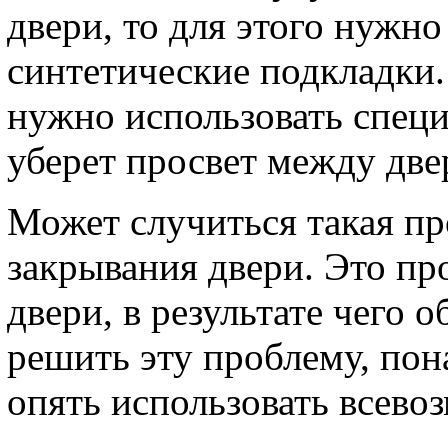
двери, то для этого нужн
синтетические подкладки. 
нужно использовать спец
уберет просвет между две
Может случиться такая пр
закрывания двери. Это пр
двери, в результате чего 
решить эту проблему, пон
опять использовать всево