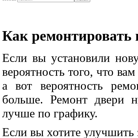
Как ремонтировать 
Если вы установили нову
вероятность того, что вам
а вот вероятность рем
больше. Ремонт двери н
лучше по графику.
Если вы хотите улучшить 