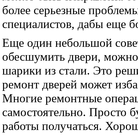
более серьезные проблем
специалистов, дабы еще б
Еще один небольшой совет
обесшумить двери, можно
шарики из стали. Это ре
ремонт дверей может изба
Многие ремонтные опера
самостоятельно. Просто б
работы получаться. Хоро