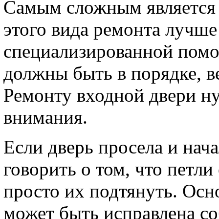
Самым сложным является 
этого вида ремонта лучше 
специализированной помо
должны быть в порядке, в
Ремонту входной двери ну
внимания.
Если дверь просела и нача
говорить о том, что петли
просто их подтянуть. Осн
может быть исправлена с