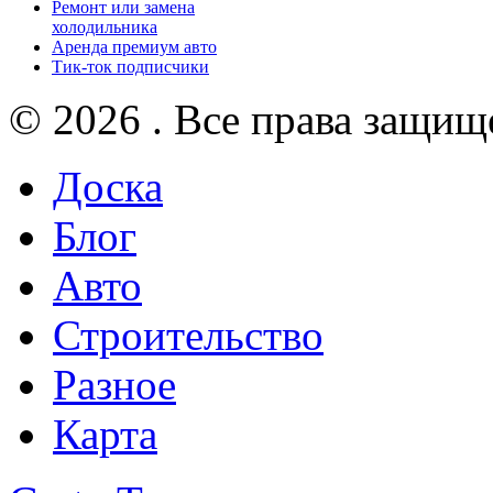
Ремонт или замена
холодильника
Аренда премиум авто
Тик-ток подписчики
© 2026 . Все права защищ
Доска
Блог
Авто
Строительство
Разное
Карта