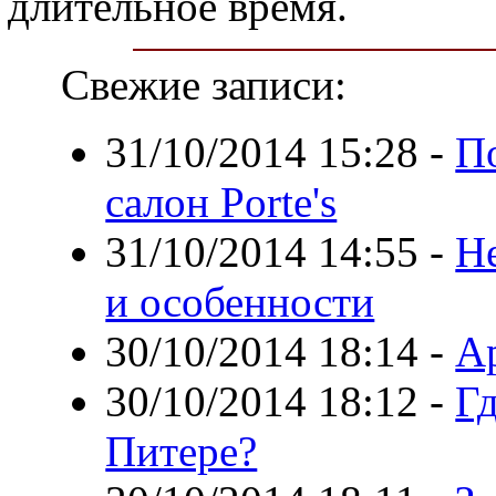
длительное время.
Свежие записи:
31/10/2014 15:28
-
По
салон Porte's
31/10/2014 14:55
-
Н
и особенности
30/10/2014 18:14
-
А
30/10/2014 18:12
-
Г
Питере?