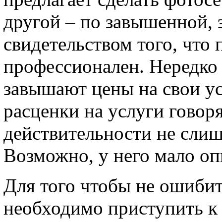
другой – по завышенной, 
свидетельством того, что
профессионален. Нередко
завышают цены на свои ус
расценки на услуги говоря
действительности не сли
Возможно, у него мало оп
Для того чтобы не ошибит
необходимо приступить к