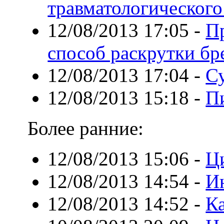
травматологического
12/08/2013 17:05
-
П
способ раскрутки бр
12/08/2013 17:04
-
С
12/08/2013 15:18
-
П
Более ранние:
12/08/2013 15:06
-
Ц
12/08/2013 14:54
-
И
12/08/2013 14:52
-
Ка