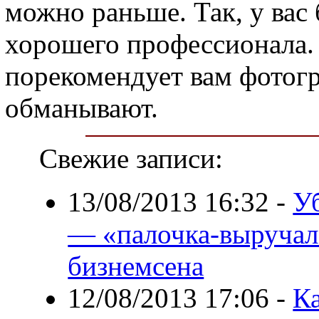
можно раньше. Так, у вас
хорошего профессионала. 
порекомендует вам фотогр
обманывают.
Свежие записи:
13/08/2013 16:32
-
У
— «палочка-выручал
бизнемсена
12/08/2013 17:06
-
Ка