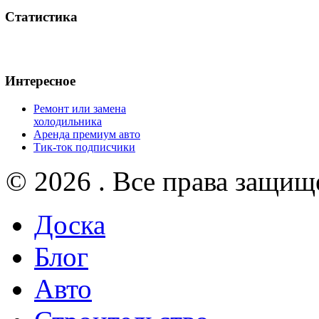
Статистика
Интересное
Ремонт или замена
холодильника
Аренда премиум авто
Тик-ток подписчики
© 2026 . Все права защищ
Доска
Блог
Авто