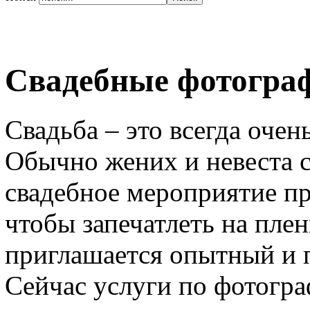
Свадебные фотогра
Свадьба – это всегда оче
Обычно жених и невеста с
свадебное мероприятие пр
чтобы запечатлеть на пле
приглашается опытный и 
Сейчас услуги по фотогр