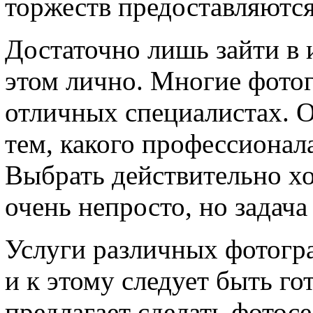
торжеств предоставляются
Достаточно лишь зайти в 
этом лично. Многие фотог
отличных специалистах. О
тем, какого профессионал
Выбрать действительно х
очень непросто, но задача
Услуги различных фотогр
и к этому следует быть г
предлагает сделать фотос