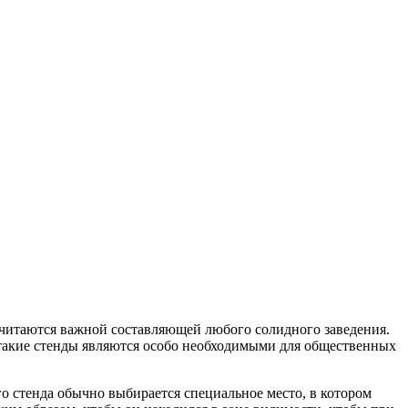
считаются важной составляющей любого солидного заведения.
 такие стенды являются особо необходимыми для общественных
о стенда обычно выбирается специальное место, в котором