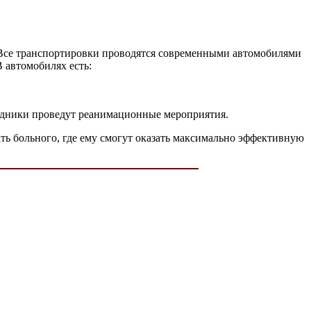
 Все транспортировки проводятся современными автомобилями
 автомобилях есть:
рудники проведут реанимационные мероприятия.
ть больного, где ему смогут оказать максимально эффективную