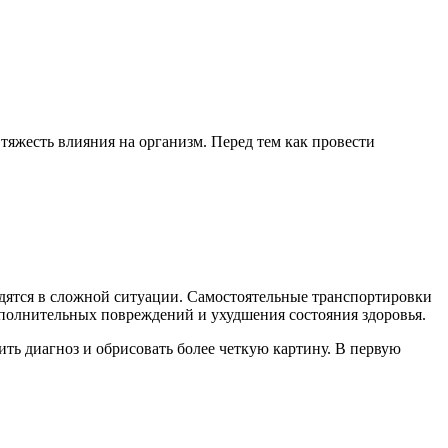
тяжесть влияния на организм. Перед тем как провести
одятся в сложной ситуации. Самостоятельные транспортировки
ополнительных повреждений и ухудшения состояния здоровья.
ь диагноз и обрисовать более четкую картину. В первую