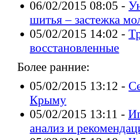
06/02/2015 08:05
-
У
шитья – застежка мо
05/02/2015 14:02
-
Тр
восстановленные
Более ранние:
05/02/2015 13:12
-
С
Крыму
05/02/2015 13:11
-
И
анализ и рекомендац