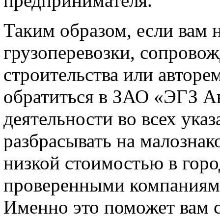
предпринимателя.
Таким образом, если вам
грузоперевозки, сопровож
строительства или авторем
обратиться в ЗАО «ЭГЗ А
деятельности во всех ука
разбрасывать на малознак
низкой стоимостью в горо
проверенными компаниями
Именно это поможет вам 