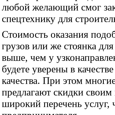
любой желающий смог зак
спецтехнику для строитель
Стоимость оказания подоб
грузов или же стоянка дл
выше, чем у узконаправле
будете уверены в качеств
качества. При этом многи
предлагают скидки своим 
широкий перечень услуг, 