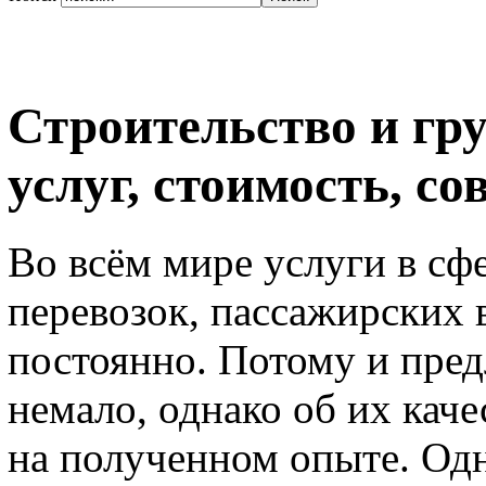
Строительство и гру
услуг, стоимость, со
Во всём мире услуги в сф
перевозок, пассажирских 
постоянно. Потому и пред
немало, однако об их кач
на полученном опыте. Одн