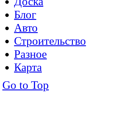
Доска
Блог
Авто
Строительство
Разное
Карта
Go to Top