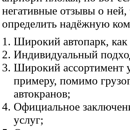
негативные отзывы о ней, 
определить надёжную ком
Широкий автопарк, как 
Индивидуальный подход 
Широкий ассортимент у
примеру, помимо грузо
автокранов;
Официальное заключени
услуг;