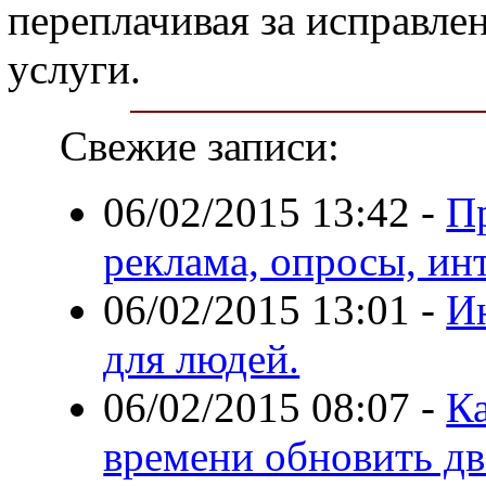
переплачивая за исправле
услуги.
Свежие записи:
06/02/2015 13:42
-
П
реклама, опросы, ин
06/02/2015 13:01
-
И
для людей.
06/02/2015 08:07
-
К
времени обновить дв