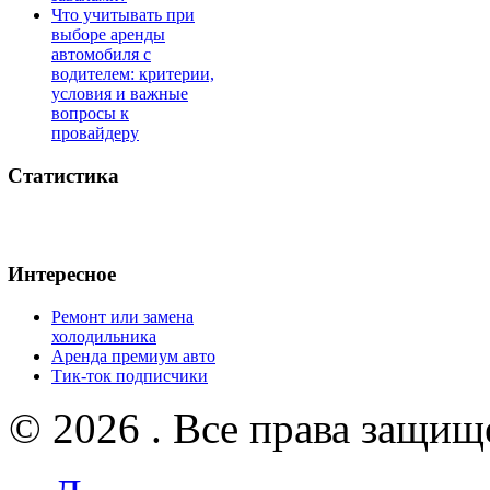
Что учитывать при
выборе аренды
автомобиля с
водителем: критерии,
условия и важные
вопросы к
провайдеру
Статистика
Интересное
Ремонт или замена
холодильника
Аренда премиум авто
Тик-ток подписчики
© 2026 . Все права защищ