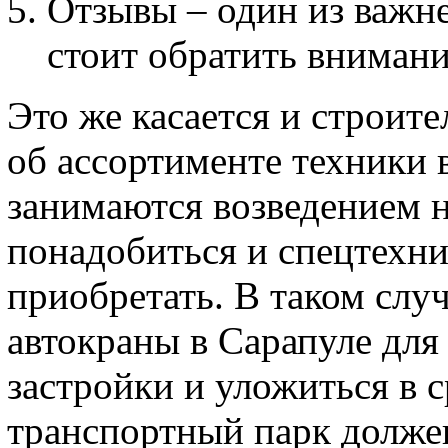
Отзывы – один из важн
стоит обратить внимани
Это же касается и строит
об ассортименте техники 
занимаются возведением 
понадобиться и спецтехни
приобретать. В таком случ
автокраны в Сарапуле дл
застройки и уложиться в 
транспортный парк должен