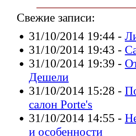
Свежие записи:
31/10/2014 19:44
-
Л
31/10/2014 19:43
-
С
31/10/2014 19:39
-
О
Дешели
31/10/2014 15:28
-
По
салон Porte's
31/10/2014 14:55
-
Н
и особенности