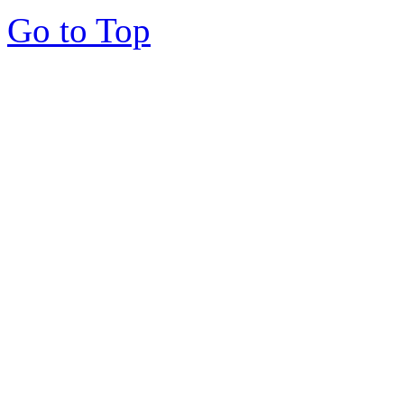
Go to Top