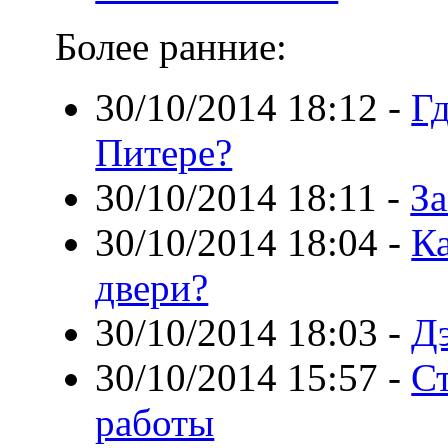
Более ранние:
30/10/2014 18:12
-
Г
Питере?
30/10/2014 18:11
-
За
30/10/2014 18:04
-
К
двери?
30/10/2014 18:03
-
Дэ
30/10/2014 15:57
-
С
работы