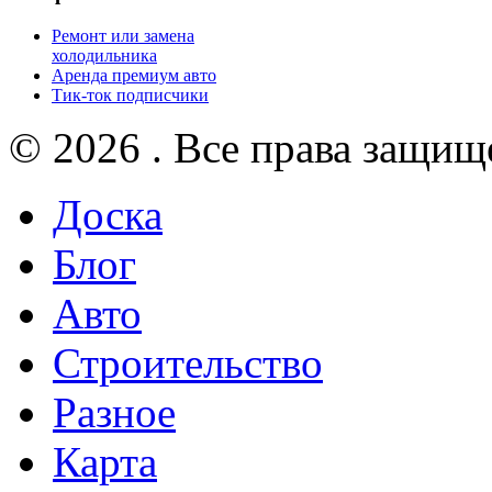
Ремонт или замена
холодильника
Аренда премиум авто
Тик-ток подписчики
© 2026 . Все права защищ
Доска
Блог
Авто
Строительство
Разное
Карта