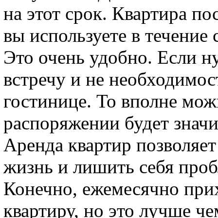
на этот срок. Квартира по
вы используете в течение 
Это очень удобно. Если н
встречу и не необходимос
гостинице. То вполне мож
распоряжении будет знач
Аренда квартир позволяет
жизнь и лишить себя проб
Конечно, ежемесячно прих
квартиру, но это лучше ч