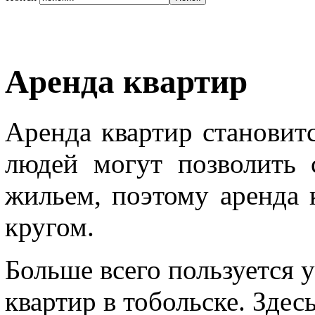
Аренда квартир
Аренда квартир становит
людей могут позволить 
жильем, поэтому аренда 
кругом.
Больше всего пользуется 
квартир в тобольске. Здес