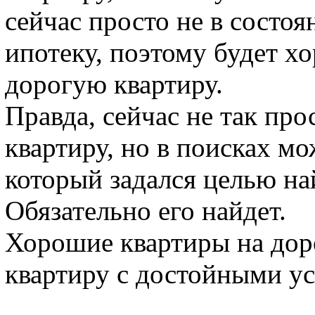
сейчас просто не в состо
ипотеку, поэтому будет х
дорогую квартиру.
Правда, сейчас не так пр
квартиру, но в поисках мо
который задался целью на
Обязательно его найдет.
Хорошие квартиры на доро
квартиру с достойными у