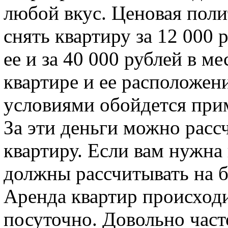
любой вкус. Ценовая пол
снять квартиру за 12 000 
ее и за 40 000 рублей в ме
квартире и ее расположен
условиями обойдется прим
За эти деньги можно расс
квартиру. Если вам нужна
должны рассчитывать на б
Аренда квартир происходи
посуточно. Довольно час