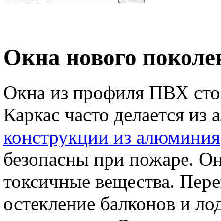
Окна нового поколе
Окна из профиля ПВХ стоя
Каркас часто делается из
конструкции из алюминия
безопасны при пожаре. Он
токсичные вещества. Пере
остекление балконов и ло