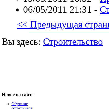
06/05/2011 21:31
-
Ст
<< Предыдущая стран
Вы здесь:
Строительство
Новое
на сайте
Обучение
сотрудников: