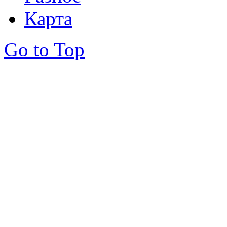
Карта
Go to Top