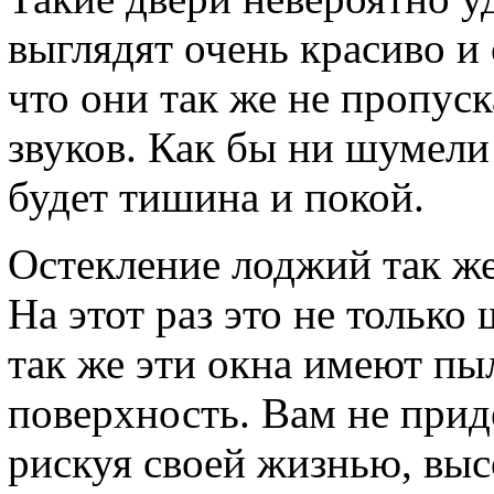
выглядят очень красиво и 
что они так же не пропус
звуков. Как бы ни шумели 
будет тишина и покой.
Остекление лоджий так ж
На этот раз это не только
так же эти окна имеют п
поверхность. Вам не прид
рискуя своей жизнью, выс