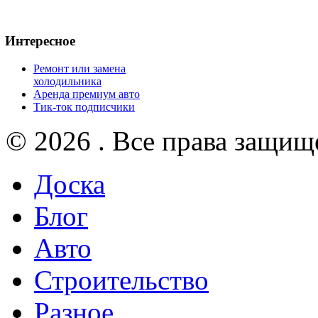
Интересное
Ремонт или замена
холодильника
Аренда премиум авто
Тик-ток подписчики
© 2026 . Все права защищ
Доска
Блог
Авто
Строительство
Разное