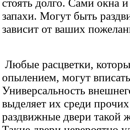
стоять долго. Сами окна и
запахи. Могут быть разд
зависит от ваших пожелан
Любые расцветки, которы
опылением, могут вписать
Универсальность внешнег
выделяет их среди прочих
раздвижные двери такой ж
Такие двери невероятно у