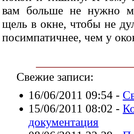
вам больше не нужно м
щель в окне, чтобы не ду
посимпатичнее, чем у око
Свежие записи:
16/06/2011 09:54
-
С
15/06/2011 08:02
-
Ко
документация