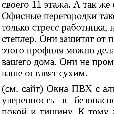
своего 11 этажа. А так же
Офисные перегородки тако
только стресс работника, 
степлер. Они защитят от п
этого профиля можно дел
вашего дома. Они не пром
ваше оставят сухим.
(см. сайт)
Окна ПВХ с ал
уверенность в безопас
покой и тишину. К тому 