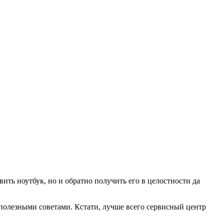
вить ноутбук, но и обратно получить его в целостности да
 полезными советами. Кстати, лучше всего сервисный центр