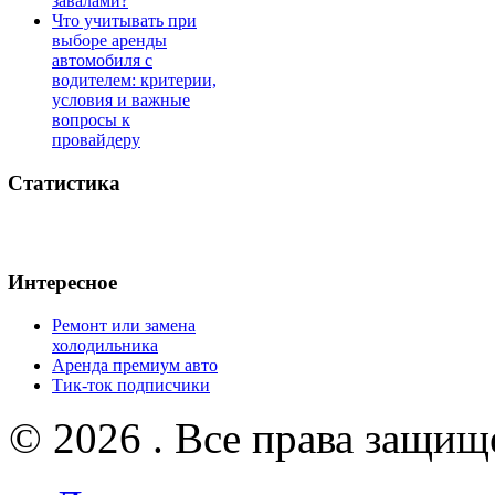
завалами?
Что учитывать при
выборе аренды
автомобиля с
водителем: критерии,
условия и важные
вопросы к
провайдеру
Статистика
Интересное
Ремонт или замена
холодильника
Аренда премиум авто
Тик-ток подписчики
© 2026 . Все права защищ