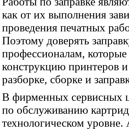
Работы по заправке являю
как от их выполнения зав
проведения печатных рабо
Поэтому доверять заправ
профессионалам, которые 
конструкцию принтеров и 
разборке, сборке и заправ
В фирменных сервисных ц
по обслуживанию картрид
технологическом уровне. 