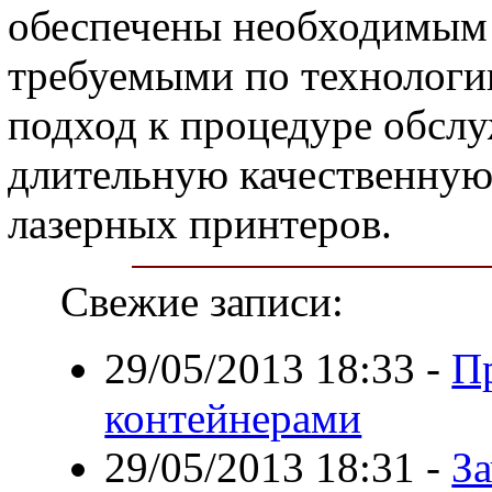
обеспечены необходимым
требуемыми по технологи
подход к процедуре обсл
длительную качественную
лазерных принтеров.
Свежие записи:
29/05/2013 18:33
-
П
контейнерами
29/05/2013 18:31
-
З