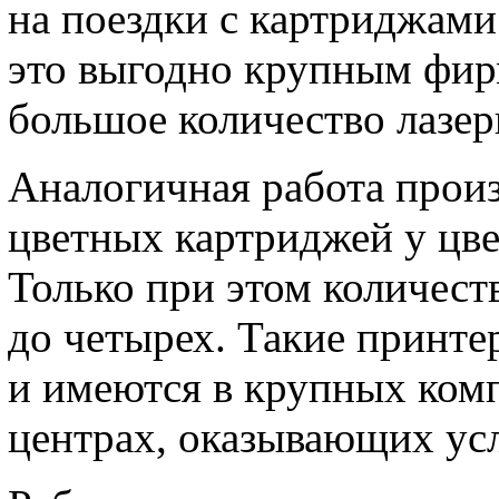
на поездки с картриджами
это выгодно крупным фир
большое количество лазе
Аналогичная работа произ
цветных картриджей у цв
Только при этом количест
до четырех. Такие принт
и имеются в крупных ком
центрах, оказывающих ус