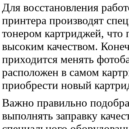
Для восстановления работ
принтера производят спец
тонером картриджей, что 
высоким качеством. Конеч
приходится менять фотоб
расположен в самом картр
приобрести новый картри
Важно правильно подобра
выполнять заправку качес
специального оборудовани