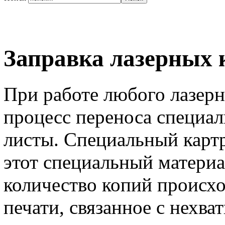
Заправка лазерных 
При работе любого лазер
процесс переноса специал
листы. Специальный карт
этот специальный материа
количество копий происхо
печати, связанное с нехват