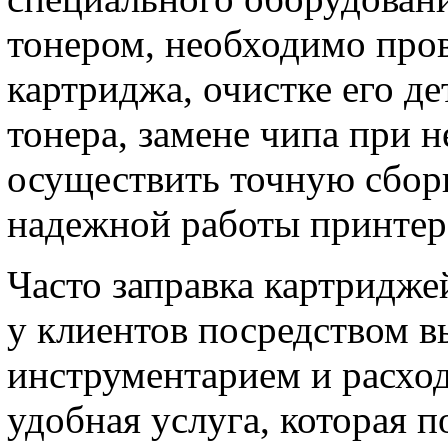
тонером, необходимо пров
картриджа, очистке его де
тонера, замене чипа при н
осуществить точную сборк
надежной работы принтер
Часто заправка картридже
у клиентов посредством в
инструментарием и расхо
удобная услуга, которая п