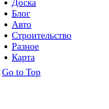
Доска
Блог
Авто
Строительство
Разное
Карта
Go to Top