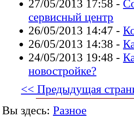
27/05/2013 17:58
-
Со
сервисный центр
26/05/2013 14:47
-
Ко
26/05/2013 14:38
-
Ка
24/05/2013 19:48
-
Ка
новостройке?
<< Предыдущая стран
Вы здесь:
Разное