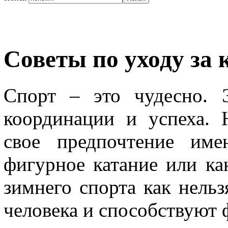
Советы по уходу за
Спорт – это чудесно. Э
координации и успеха.
свое предпочтение име
фигурное катание или ка
зимнего спорта как нель
человека и способствуют