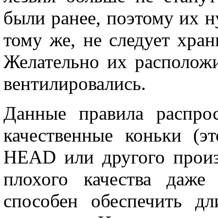
были ранее, поэтому их н
тому же, не следует хран
Желательно их расположи
вентилировались.
Данные правила распро
качественные коньки (
HEAD или другого произв
плохого качества даже
способен обеспечить д