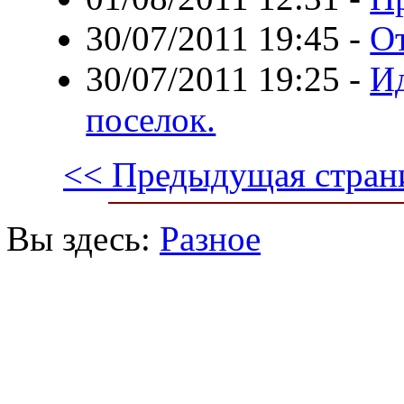
30/07/2011 19:45
-
От
30/07/2011 19:25
-
И
поселок.
<< Предыдущая стран
Вы здесь:
Разное