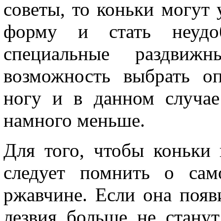
советы, то коньки могут
форму и стать неудо
специальные раздвиж
возможность выбрать о
ногу и в данном случае
намного меньше.
Для того, чтобы коньки
следует помнить о сам
ржавчине. Если она появ
лезвия больше не станут