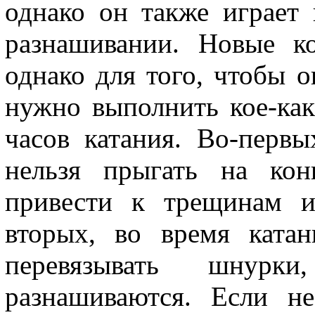
однако он также играет
разнашивании. Новые к
однако для того, чтобы о
нужно выполнить кое-как
часов катания. Во-перв
нельзя прыгать на кон
привести к трещинам и
вторых, во время ката
перевязывать шнурк
разнашиваются. Если н