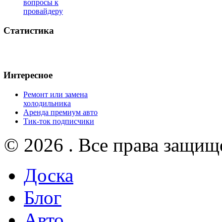
вопросы к
провайдеру
Статистика
Интересное
Ремонт или замена
холодильника
Аренда премиум авто
Тик-ток подписчики
© 2026 . Все права защищ
Доска
Блог
Авто