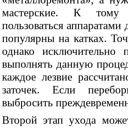
мастерские. К тому 
пользоваться аппаратами д
популярны на катках. Точ
однако исключительно 
выполнять данную процед
каждое лезвие рассчитан
заточек. Если перебо
выбросить преждевременн
Второй этап ухода може