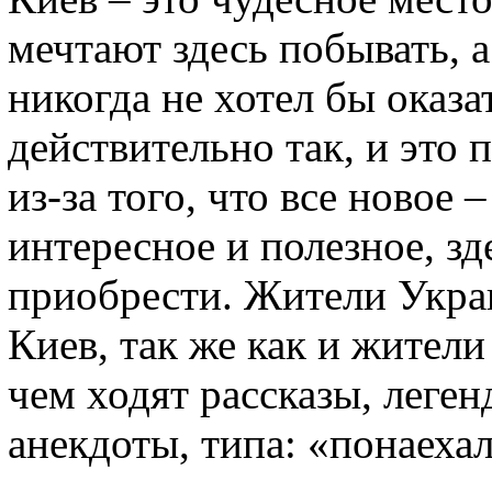
мечтают здесь побывать, а
никогда не хотел бы оказат
действительно так, и это
из-за того, что все новое 
интересное и полезное, з
приобрести. Жители Укра
Киев, так же как и жители
чем ходят рассказы, леге
анекдоты, типа: «понаеха