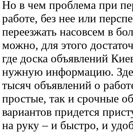
Но в чем проблема при пе
работе, без нее или персп
переезжать насовсем в бо
можно, для этого достаточ
где доска объявлений Кие
нужную информацию. Здес
тысяч объявлений о работ
простые, так и срочные об
вариантов придется присту
на руку – и быстро, и удо