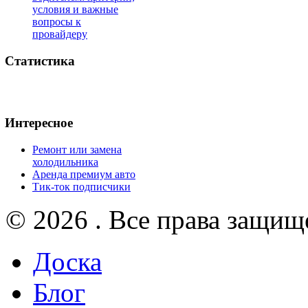
условия и важные
вопросы к
провайдеру
Статистика
Интересное
Ремонт или замена
холодильника
Аренда премиум авто
Тик-ток подписчики
© 2026 . Все права защищ
Доска
Блог