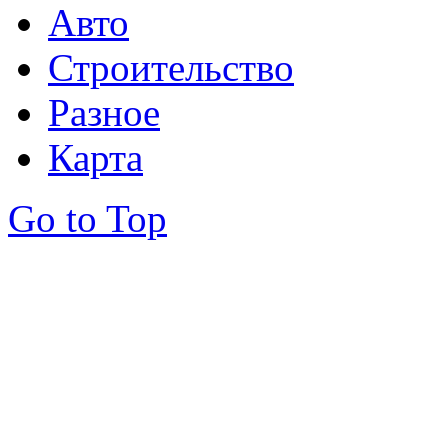
Авто
Строительство
Разное
Карта
Go to Top