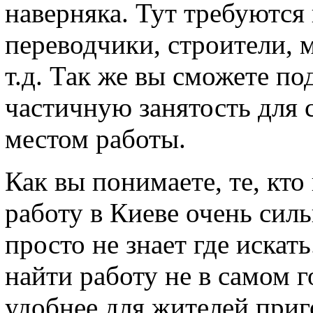
наверняка. Тут требуются 
переводчики, строители, 
т.д. Так же вы сможете по
частичную занятость для
местом работы.
Как вы понимаете, те, кто
работу в Киеве очень сил
просто не знает где искат
найти работу не в самом г
удобнее для жителей приго