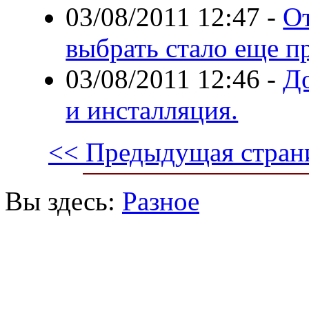
03/08/2011 12:47
-
От
выбрать стало еще п
03/08/2011 12:46
-
Д
и инсталляция.
<< Предыдущая стран
Вы здесь:
Разное