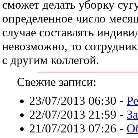
сможет делать уборку суг
определенное число месяц
случае составлять индиви
невозможно, то сотрудни
с другим коллегой.
Свежие записи:
23/07/2013 06:30
-
Р
22/07/2013 21:59
-
За
21/07/2013 07:26
-
О