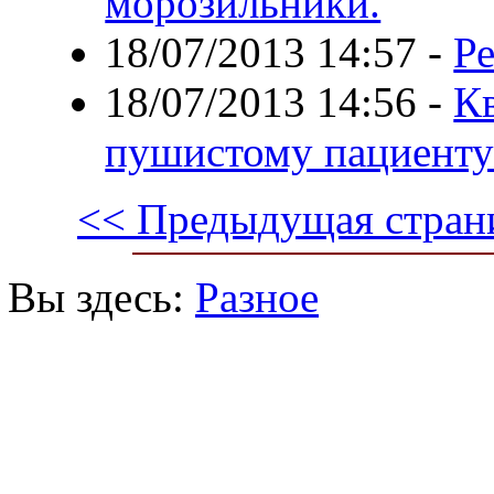
морозильники.
18/07/2013 14:57
-
Р
18/07/2013 14:56
-
К
пушистому пациенту:
<< Предыдущая стран
Вы здесь:
Разное