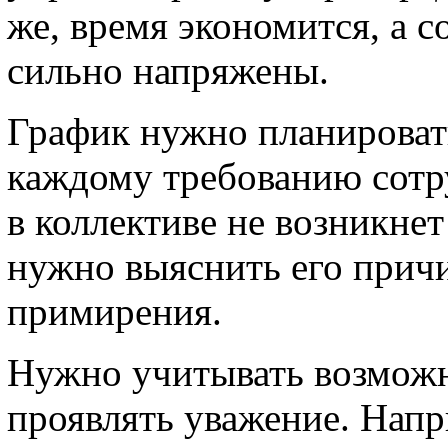
же, время экономится, а 
сильно напряжены.
График нужно планировать
каждому требованию сотру
в коллективе не возникнет
нужно выяснить его прич
примирения.
Нужно учитывать возможн
проявлять уважение. Напр