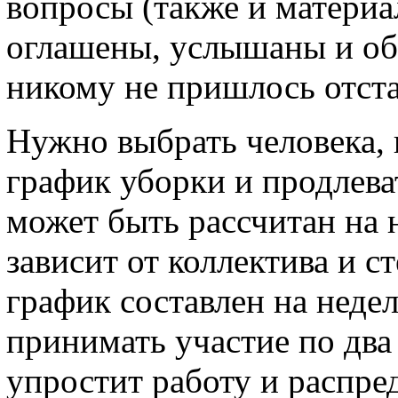
вопросы (также и материа
оглашены, услышаны и об
никому не пришлось отста
Нужно выбрать человека, 
график уборки и продлева
может быть рассчитан на 
зависит от коллектива и с
график составлен на недел
принимать участие по два 
упростит работу и распре