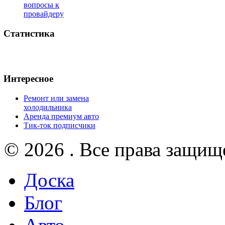
вопросы к
провайдеру
Статистика
Интересное
Ремонт или замена
холодильника
Аренда премиум авто
Тик-ток подписчики
© 2026 . Все права защищ
Доска
Блог