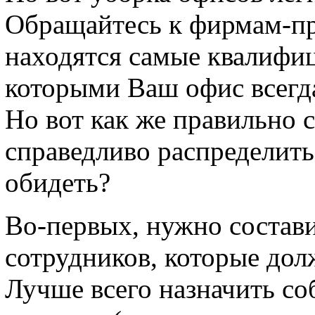
Обращайтесь к фирмам-пр
находятся самые квалифи
которыми Ваш офис всегда
Но вот как же правильно 
справедливо распределить
обидеть?
Во-первых, нужно состави
сотрудников, которые до
Лучше всего назначить со