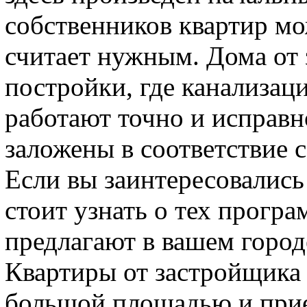
собственников квартир мож
считает нужным. Дома от 
постройки, где канализац
работают точно и исправн
заложены в соответствие 
Если вы заинтересовались
стоит узнать о тех прогр
предлагают в вашем горо
Квартиры от застройщика
большой площадью и при