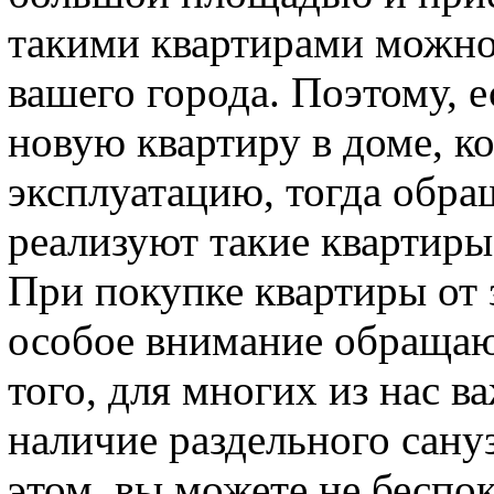
такими квартирами можно
вашего города. Поэтому, 
новую квартиру в доме, ко
эксплуатацию, тогда обра
реализуют такие квартиры
При покупке квартиры от
особое внимание обращаю
того, для многих из нас в
наличие раздельного сану
этом, вы можете не беспо