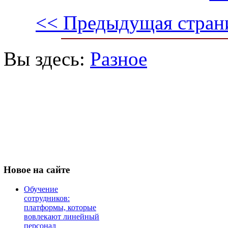
<< Предыдущая стран
Вы здесь:
Разное
Новое
на сайте
Обучение
сотрудников:
платформы, которые
вовлекают линейный
персонал