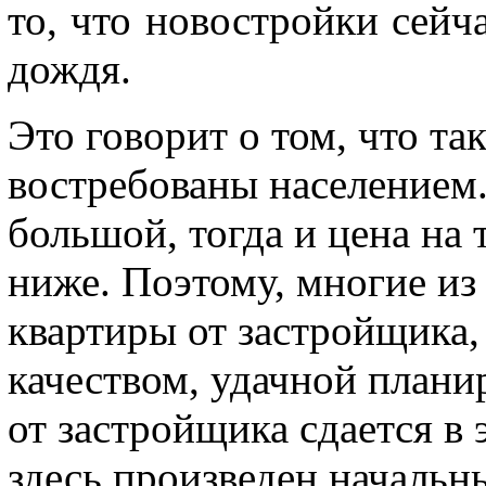
то, что новостройки сейч
дождя.
Это говорит о том, что та
востребованы населением.
большой, тогда и цена на 
ниже. Поэтому, многие из
квартиры от застройщика
качеством, удачной плани
от застройщика сдается в 
здесь произведен начальн