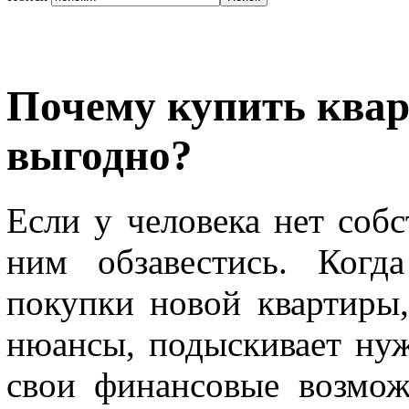
Почему купить квар
выгодно?
Если у человека нет собс
ним обзавестись. Когд
покупки новой квартиры,
нюансы, подыскивает нуж
свои финансовые возмож