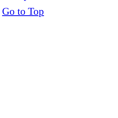
Go to Top