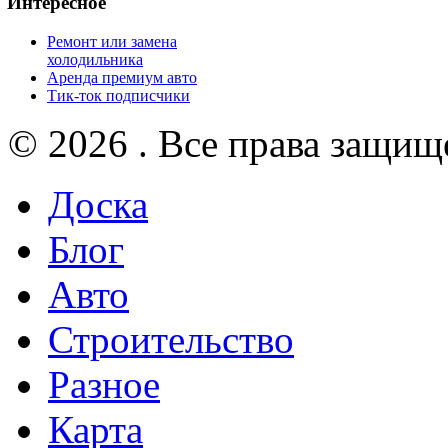
Интересное
Ремонт или замена
холодильника
Аренда премиум авто
Тик-ток подписчики
© 2026 . Все права защищ
Доска
Блог
Авто
Строительство
Разное
Карта