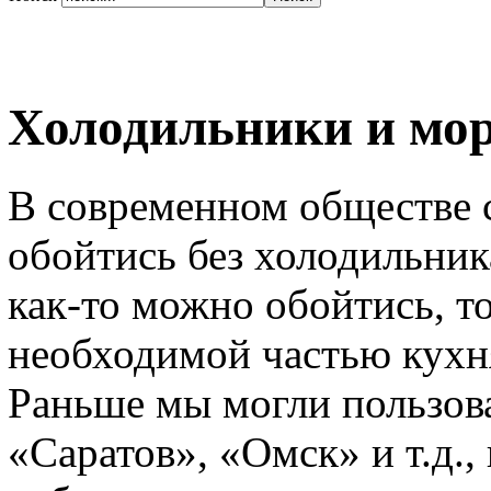
Холодильники и мо
В современном обществе
обойтись без холодильник
как-то можно обойтись, т
необходимой частью кухня
Раньше мы могли пользов
«Саратов», «Омск» и т.д.,