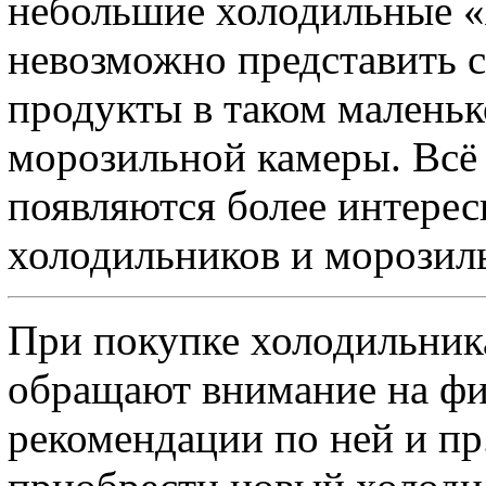
небольшие холодильные «
невозможно представить с
продукты в таком маленьк
морозильной камеры. Всё 
появляются более интерес
холодильников и морозил
При покупке холодильник
обращают внимание на фи
рекомендации по ней и п