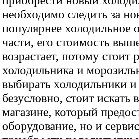
приобрести новый холоди
необходимо следить за но
популярнее холодильное 
части, его стоимость выше
возрастает, потому стоит 
холодильника и морозильн
выбирать холодильники и
безусловно, стоит искать
магазине, который предос
оборудование, но и серв