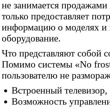
не занимается продажами 
только предоставляет пот
информацию о моделях и 
оборудование.
Что представляют собой 
Помимо системы «No frost
пользователю не размораж
Встроенный телевизор,
Возможность управлени