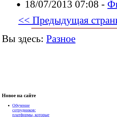
18/07/2013 07:08
-
Ф
<< Предыдущая стран
Вы здесь:
Разное
Новое
на сайте
Обучение
сотрудников:
платформы, которые