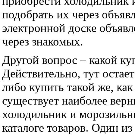
приобрести холодильник 
подобрать их через объяв
электронной доске объявле
через знакомых.
Другой вопрос – какой ку
Действительно, тут остает
либо купить такой же, ка
существует наиболее верн
холодильник и морозильн
каталоге товаров. Один из 