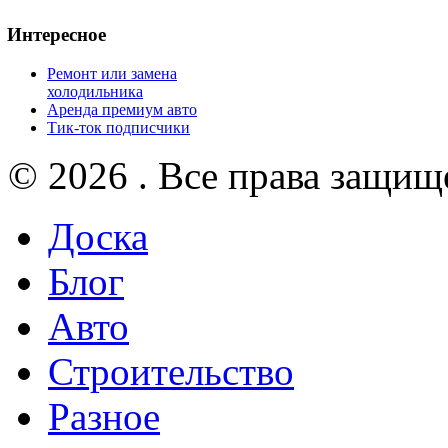
Интересное
Ремонт или замена
холодильника
Аренда премиум авто
Тик-ток подписчики
© 2026 . Все права защищ
Доска
Блог
Авто
Строительство
Разное