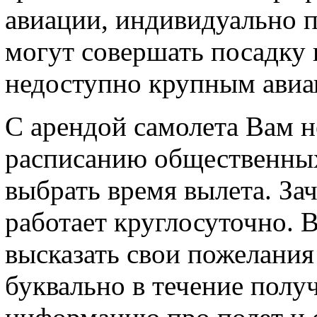
авиации, индивидуально п
могут совершать посадку 
недоступно крупным авиа
С арендой самолета Вам н
расписанию общественных
выбрать время вылета. За
работает круглосуточно. 
высказать свои пожелания
буквально в течение полу