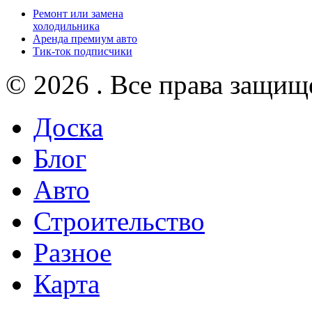
Ремонт или замена
холодильника
Аренда премиум авто
Тик-ток подписчики
© 2026 . Все права защищ
Доска
Блог
Авто
Строительство
Разное
Карта