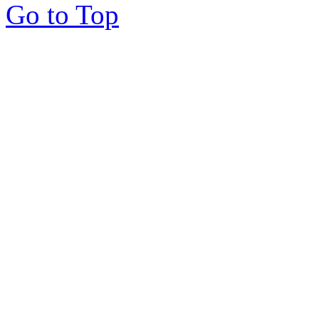
Go to Top