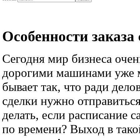
Особенности заказа
Сегодня мир бизнеса очен
дорогими машинами уже м
бывает так, что ради дел
сделки нужно отправиться
делать, если расписание с
по времени? Выход в такой