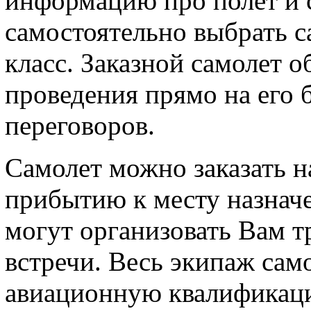
информацию про полет и 
самостоятельно выбрать с
класс. Заказной самолет 
проведения прямо на его 
переговоров.
Самолет можно заказать н
прибытию к месту назнач
могут организовать Вам т
встречи. Весь экипаж са
авиационную квалификац