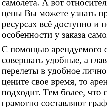
самолета. А вот относите
цены Вы можете узнать п
ресурсах всё доступно и 
особенности у заказа само
С помощью арендуемого 
совершать удобные, а гла
перелеты в удобное лично
цените свое время, то аре
подходит. Тем более, что
грамотно составляют гра