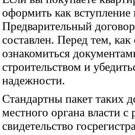
оформить как вступление 
Предварительный договор 
составлен. Перед тем, ка
ознакомиться документами
строительством и убедить
надежности.
Стандартны пакет таких д
местного органа власти с
свидетельство госрегистр