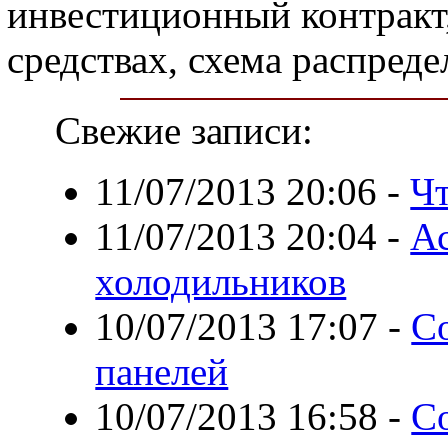
инвестиционный контракт
средствах, схема распреде
Свежие записи:
11/07/2013 20:06
-
Ч
11/07/2013 20:04
-
А
холодильников
10/07/2013 17:07
-
С
панелей
10/07/2013 16:58
-
С