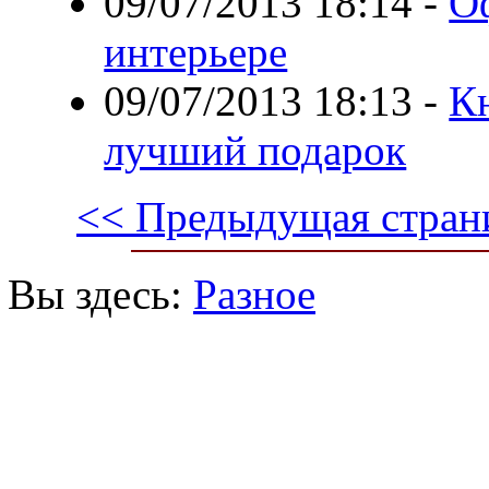
09/07/2013 18:14
-
О
интерьере
09/07/2013 18:13
-
Кн
лучший подарок
<< Предыдущая стран
Вы здесь:
Разное