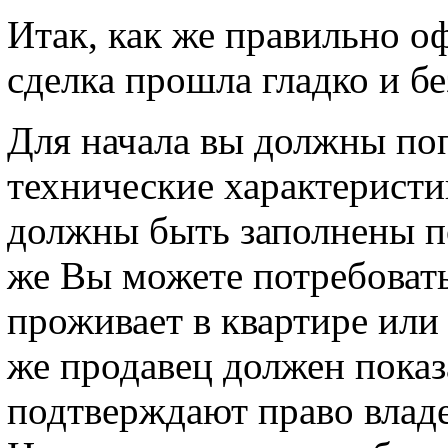
Итак, как же правильно о
сделка прошла гладко и б
Для начала вы должны поп
технические характеристи
должны быть заполнены п
же Вы можете потребовать 
проживает в квартире или 
же продавец должен показ
подтверждают право влад