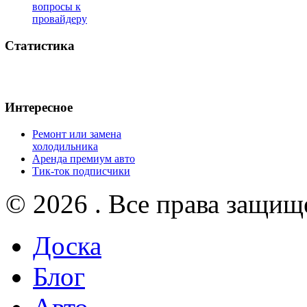
вопросы к
провайдеру
Статистика
Интересное
Ремонт или замена
холодильника
Аренда премиум авто
Тик-ток подписчики
© 2026 . Все права защищ
Доска
Блог