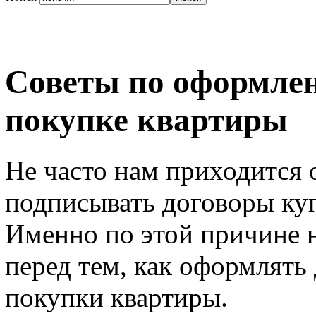
Советы по оформле
покупке квартиры
Не часто нам приходится 
подписывать договоры ку
Именно по этой причине 
перед тем, как оформлять
покупки квартиры.