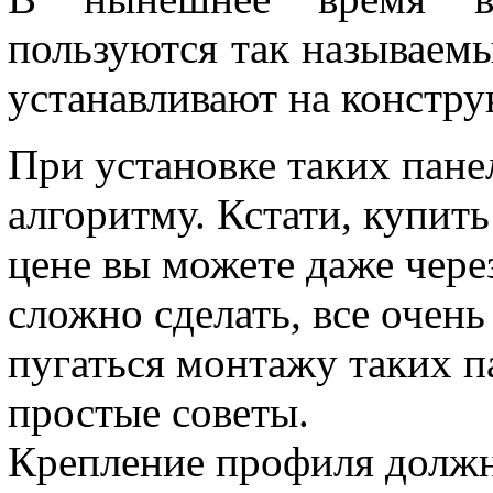
пользуются так называемы
устанавливают на констру
При установке таких пане
алгоритму. Кстати, купит
цене вы можете даже через
сложно сделать, все очень
пугаться монтажу таких п
простые советы.
Крепление профиля должн