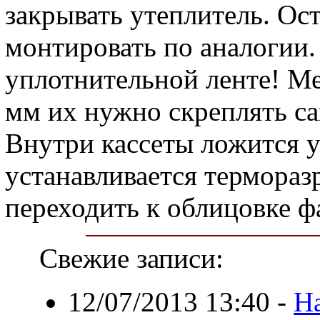
закрывать утеплитель. Ос
монтировать по аналогии.
уплотнительной ленте! М
мм их нужно скреплять с
Внутри кассеты ложится у
устанавливается термораз
переходить к облицовке ф
Свежие записи:
12/07/2013 13:40
-
Н