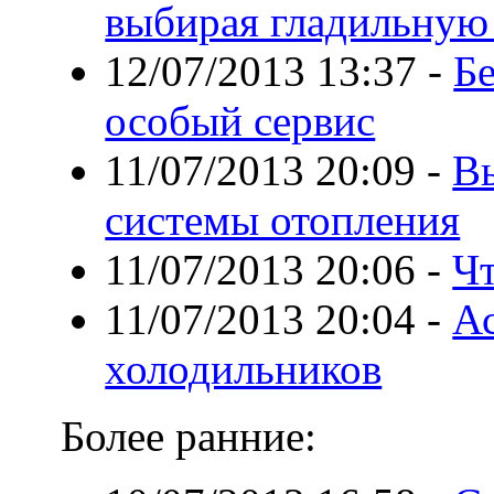
выбирая гладильную
12/07/2013 13:37
-
Бе
особый сервис
11/07/2013 20:09
-
В
системы отопления
11/07/2013 20:06
-
Ч
11/07/2013 20:04
-
А
холодильников
Более ранние: