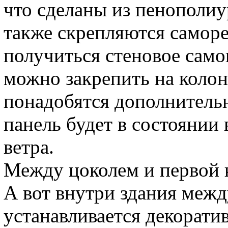
что сделаны из пенополи
также скрепляются самор
получиться стеновое само
можно закрепить на колон
понадобятся дополнительн
панель будет в состоянии
ветра.
Между цоколем и первой к
А вот внутри здания межд
устанавливается декоратив