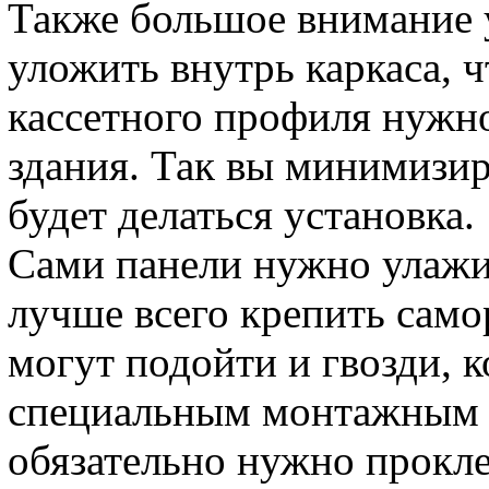
Также большое внимание 
уложить внутрь каркаса, ч
кассетного профиля нужно
здания. Так вы минимизиру
будет делаться установка.
Сами панели нужно улажив
лучше всего крепить само
могут подойти и гвозди, 
специальным монтажным 
обязательно нужно прокл