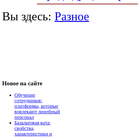
Вы здесь:
Разное
Новое
на сайте
Обучение
сотрудников:
платформы, которые
вовлекают линейный
персонал
Базальтовая вата:
свойства,
характеристики и