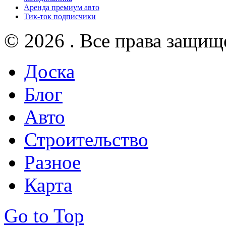
Аренда премиум авто
Тик-ток подписчики
© 2026 . Все права защищ
Доска
Блог
Авто
Строительство
Разное
Карта
Go to Top