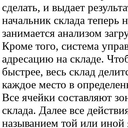
сделать, и выдает результа
начальник склада теперь н
занимается анализом загр
Кроме того, система упра
адресацию на складе. Чтоб
быстрее, весь склад делит
каждое место в определен
Все ячейки составляют зон
склада. Далее все действи
называнием той или иной 