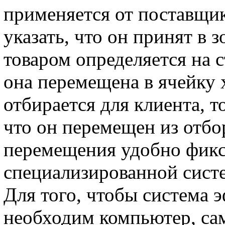
применяется от поставщик
указать, что он принят в з
товаром определяется на с
она перемещена в ячейку 
отбирается для клиента, т
что он перемещен из отбор
перемещения удобно фик
специализированной сист
Для того, чтобы система 
необходим компьютер, са