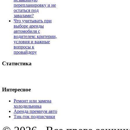
перепланировку и не
остаться под
завалами?
Что учитывать при
выборе аренды
автомобиля с
водителем: критерии,
условия и важные
вопросы к
провайдеру
Статистика
Интересное
Ремонт или замена
холодильника
Аренда премиум авто
Тик-ток подписчики