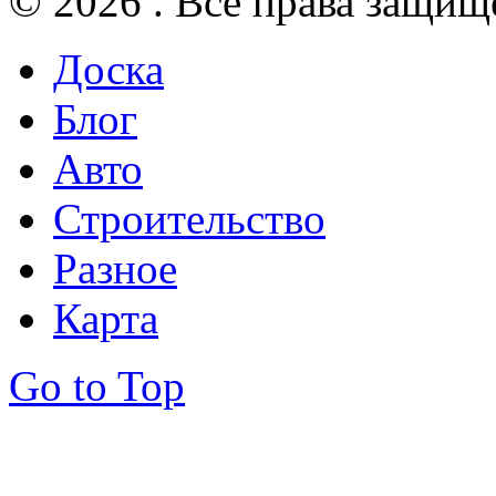
© 2026 . Все права защищ
Доска
Блог
Авто
Строительство
Разное
Карта
Go to Top