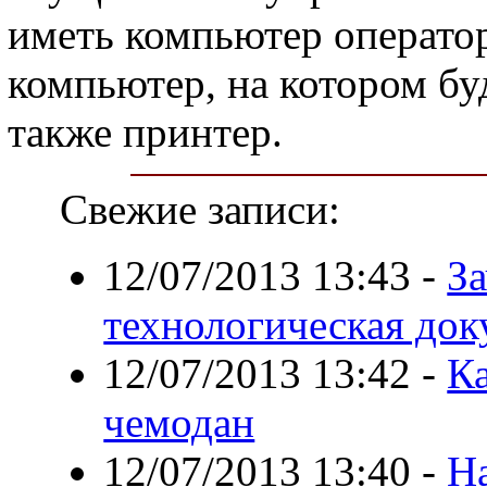
иметь компьютер оператор
компьютер, на котором бу
также принтер.
Свежие записи:
12/07/2013 13:43
-
За
технологическая до
12/07/2013 13:42
-
К
чемодан
12/07/2013 13:40
-
Н