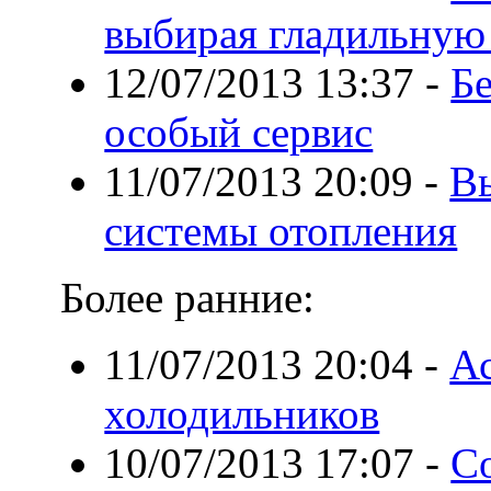
выбирая гладильную
12/07/2013 13:37
-
Бе
особый сервис
11/07/2013 20:09
-
В
системы отопления
Более ранние:
11/07/2013 20:04
-
А
холодильников
10/07/2013 17:07
-
С