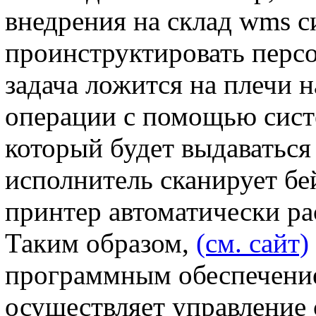
внедрения на склад wms с
проинструктировать персон
задача ложится на плечи 
операции с помощью сист
который будет выдаваться
исполнитель сканирует бе
принтер автоматически ра
Таким образом,
(см. сайт)
программным обеспечение
осуществляет управление 