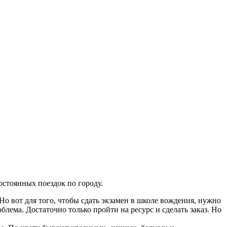
остоянных поездок по городу.
о вот для того, чтобы сдать экзамен в школе вождения, нужно
лема. Достаточно только пройти на ресурс и сделать заказ. Но