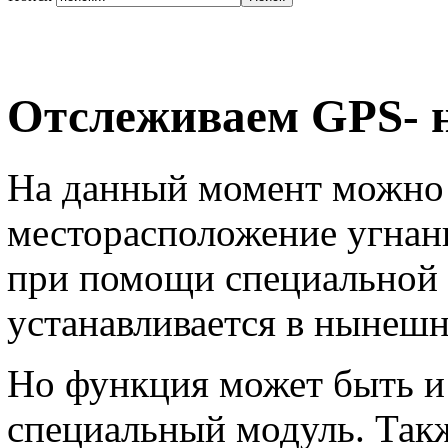
Отслеживаем GPS- 
На данный момент можно 
месторасположение угнан
при помощи специальной 
устанавливается в нынеш
Но функция может быть и 
специальный модуль. Так