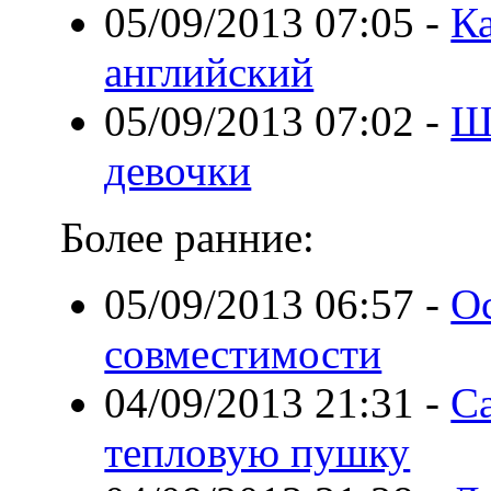
05/09/2013 07:05
-
К
английский
05/09/2013 07:02
-
Ш
девочки
Более ранние:
05/09/2013 06:57
-
О
совместимости
04/09/2013 21:31
-
С
тепловую пушку