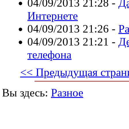
04/09/2013 21:28
-
Да
Интернете
04/09/2013 21:26
-
Р
04/09/2013 21:21
-
Д
телефона
<< Предыдущая стран
Вы здесь:
Разное