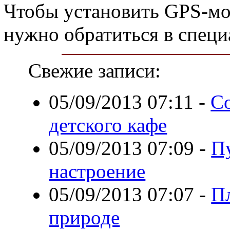
Чтобы установить GPS-мо
нужно обратиться в спец
Свежие записи:
05/09/2013 07:11
-
Со
детского кафе
05/09/2013 07:09
-
П
настроение
05/09/2013 07:07
-
П
природе