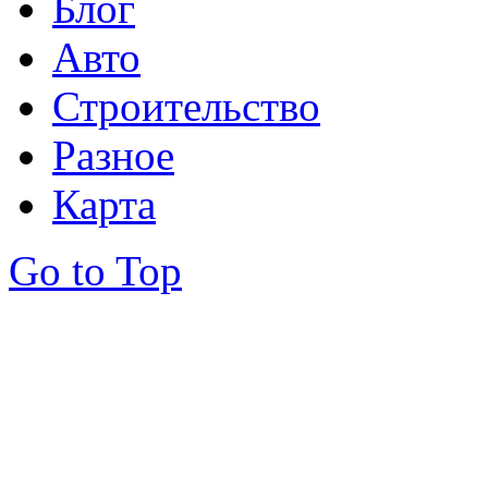
Блог
Авто
Строительство
Разное
Карта
Go to Top