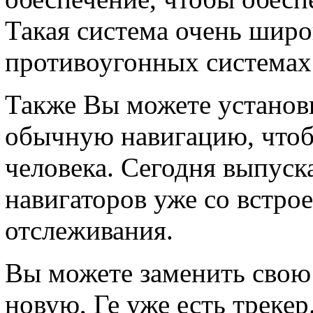
Такая система очень широ
противоугонных системах
Также Вы можете установ
обычную навигацию, чтоб
человека. Сегодня выпус
навигаторов уже со встро
отслеживания.
Вы можете заменить свою 
новую, Ге уже есть треке