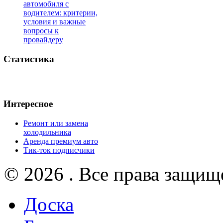
автомобиля с
водителем: критерии,
условия и важные
вопросы к
провайдеру
Статистика
Интересное
Ремонт или замена
холодильника
Аренда премиум авто
Тик-ток подписчики
© 2026 . Все права защищ
Доска