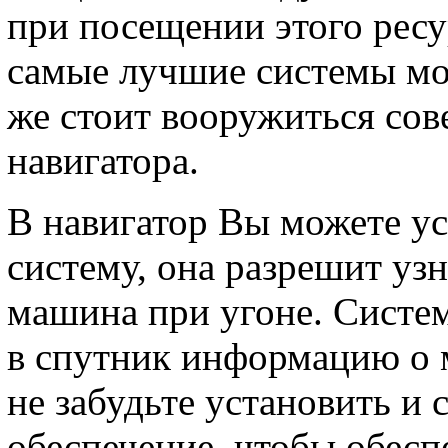
при посещении этого ресу
самые лучшие системы мо
же стоит вооружиться со
навигатора.
В навигатор Вы можете у
систему, она разрешит узн
машина при угоне. Систе
в спутник информацию о
не забудьте установить и
обеспечение, чтобы обес