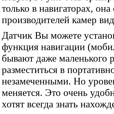
только в навигаторах, она
производителей камер ви
Датчик Вы можете установ
функция навигации (моби
бывают даже маленького р
разместиться в портативн
незамеченными. Но уровен
меняется. Это очень удоб
хотят всегда знать нахожд