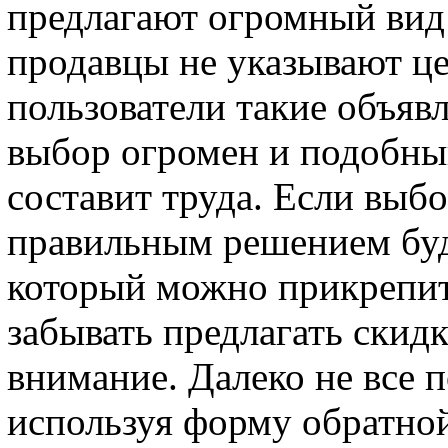
предлагают огромный вид 
продавцы не указывают це
пользователи такие объяв
выбор огромен и подобный
составит труда. Если выб
правильным решением буд
который можно прикрепит
забывать предлагать скидк
внимание. Далеко не все 
используя форму обратной