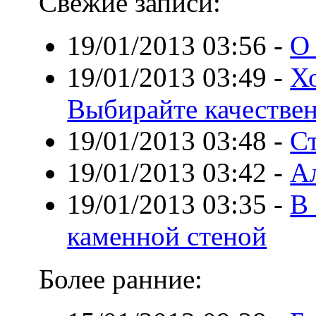
Свежие записи:
19/01/2013 03:56
-
О
19/01/2013 03:49
-
Х
Выбирайте качествен
19/01/2013 03:48
-
С
19/01/2013 03:42
-
А
19/01/2013 03:35
-
В 
каменной стеной
Более ранние: