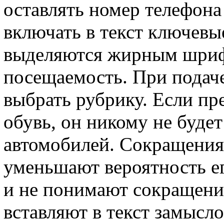
оставлять номер телефона
включать в текст ключевы
выделяются жирным шриф
посещаемость. При подач
выбрать рубрику. Если пр
обувь, он никому не буде
автомобилей. Сокращения 
уменьшают вероятность е
и не понимают сокращени
вставляют в текст замысл