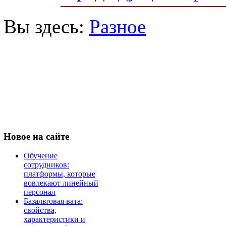
Вы здесь:
Разное
Новое
на сайте
Обучение
сотрудников:
платформы, которые
вовлекают линейный
персонал
Базальтовая вата:
свойства,
характеристики и