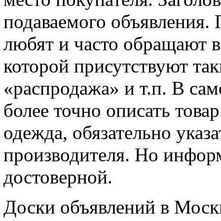
подаваемого объявления.
любят и часто обращают 
которой присутствуют так
«распродажа» и т.п. В сам
более точно описать товар
одежда, обязательно указа
производителя. Но инфор
достоверной.
Доски объявлений в Мос