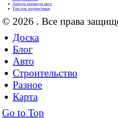
Аренда премиум авто
Тик-ток подписчики
© 2026 . Все права защищ
Доска
Блог
Авто
Строительство
Разное
Карта
Go to Top