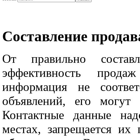
Составление продав
От правильно составл
эффективность прода
информация не соответ
объявлений, его могут 
Контактные данные над
местах, запрещается их 