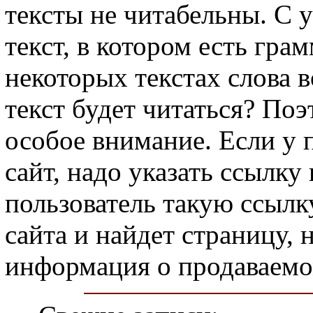
тексты не читабельны. С 
текст, в котором есть гра
некоторых текстах слова 
текст будет читаться? По
особое внимание. Если у 
сайт, надо указать ссылку
пользователь такую ссылку
сайта и найдет страницу, 
информация о продаваемо