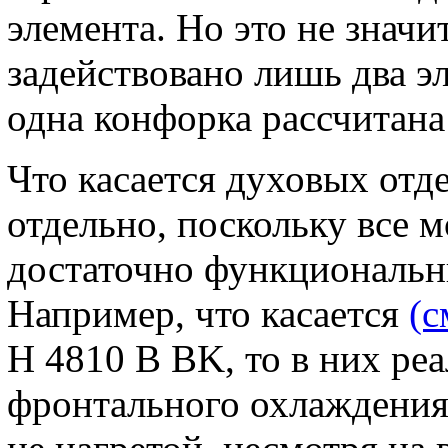
элемента. Но это не значи
задействовано лишь два э
одна конфорка рассчитана
Что касается духовых отде
отдельно, поскольку все 
достаточно функциональн
Например, что касается
(с
H 4810 B BK, то в них ре
фронтального охлаждения