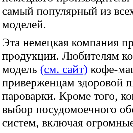
самый популярный из все
моделей.
Эта немецкая компания п
продукции. Любителям ко
модель
(см. сайт)
кофе-ма
приверженцам здоровой п
пароварки. Кроме того, к
выбор посудомоечного об
систем, включая огромные