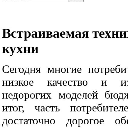
Встраиваемая техни
кухни
Сегодня многие потреби
низкое качество и и
недорогих моделей бюд
итог, часть потребител
достаточно дорогое об