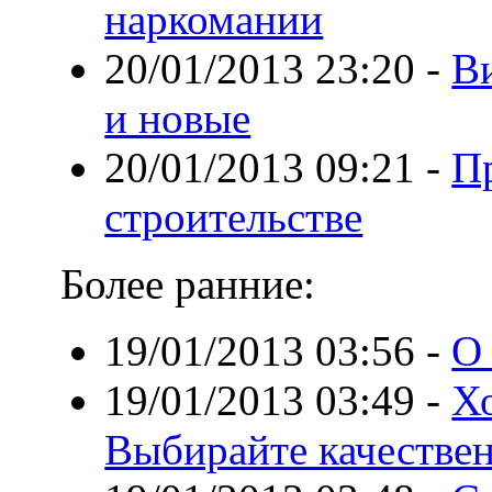
наркомании
20/01/2013 23:20
-
Ви
и новые
20/01/2013 09:21
-
П
строительстве
Более ранние:
19/01/2013 03:56
-
О
19/01/2013 03:49
-
Х
Выбирайте качествен