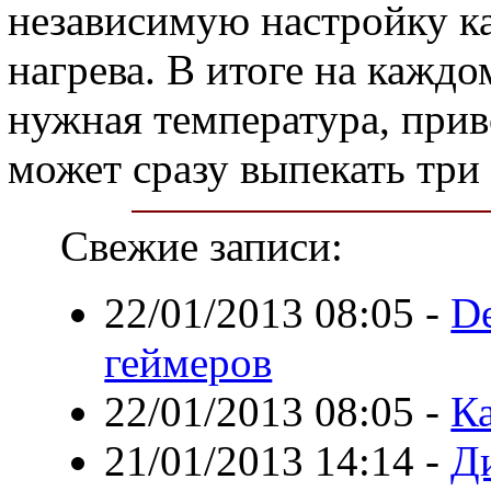
независимую настройку ка
нагрева. В итоге на кажд
нужная температура, прив
может сразу выпекать три
Свежие записи:
22/01/2013 08:05
-
De
геймеров
22/01/2013 08:05
-
К
21/01/2013 14:14
-
Ди