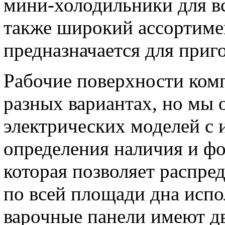
мини-холодильники для вс
также широкий ассортимен
предназначается для приг
Рабочие поверхности ком
разных вариантах, но мы
электрических моделей с
определения наличия и ф
которая позволяет распре
по всей площади дна испо
варочные панели имеют д