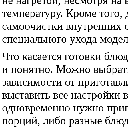
не нагретой, несмотря н
температуру. Кроме того,
самоочистки внутренних с
специального ухода модель
Что касается готовки блюд
и понятно. Можно выбрат
зависимости от приготавл
выставить все настройки в
одновременно нужно приг
порций, либо разные блюд