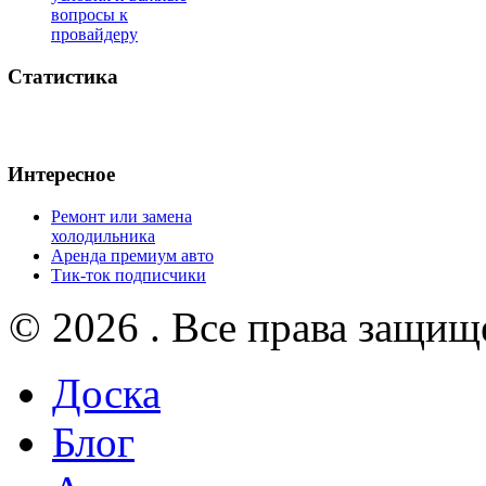
вопросы к
провайдеру
Статистика
Интересное
Ремонт или замена
холодильника
Аренда премиум авто
Тик-ток подписчики
© 2026 . Все права защищ
Доска
Блог