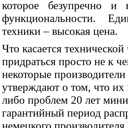
которое безупречно и 
функциональности. Еди
техники – высокая цена.
Что касается технической 
придраться просто не к че
некоторые производители
утверждают о том, что их
либо проблем 20 лет мин
гарантийный период распр
немецкого производителя 