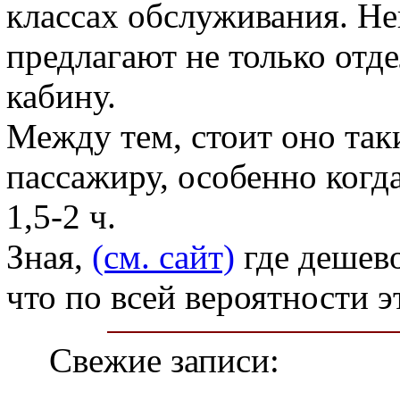
классах обслуживания. Н
предлагают не только отд
кабину.
Между тем, стоит оно так
пассажиру, особенно когда
1,5-2 ч.
Зная,
(см. сайт)
где дешево
что по всей вероятности 
Свежие записи: