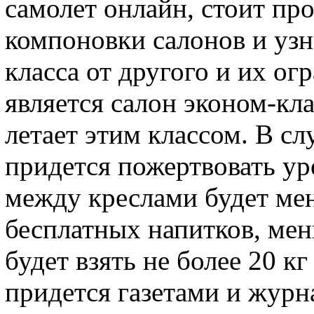
самолет онлайн, стоит пр
компоновки салонов и узн
класса от другого и их о
является салон эконом-кл
летает этим классом. В сл
придется пожертвовать ур
между креслами будет ме
бесплатных напитков, мен
будет взять не более 20 кг
придется газетами и журн