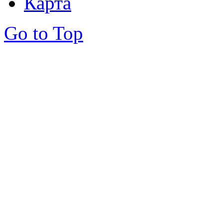
Карта
Go to Top