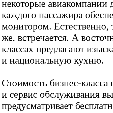
некоторые авиакомпании д
каждого пассажира обесп
монитором. Естественно, т
же, встречается. А восто
классах предлагают изыс
и национальную кухню.
Стоимость бизнес-класса 
и сервис обслуживания в
предусматривает бесплатн