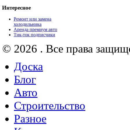
Интересное
Ремонт или замена
холодильника
Аренда премиум авто
Тик-ток подписчики
© 2026 . Все права защищ
Доска
Блог
Авто
Строительство
Разное