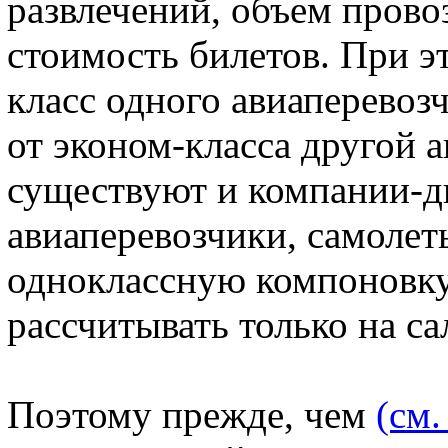
развлечений, объем прово
стоимость билетов. При эт
класс одного авиаперевоз
от эконом-класса другой 
существуют и компании-д
авиаперевозчики, самолет
одноклассную компоновку 
рассчитывать только на са
Поэтому прежде, чем
(см.