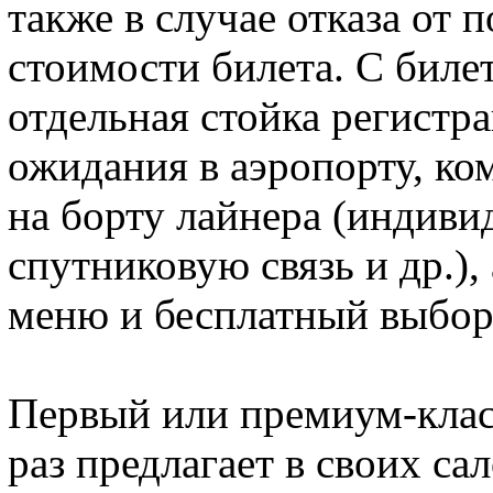
также в случае отказа от 
стоимости билета. С биле
отдельная стойка регистр
ожидания в аэропорту, ко
на борту лайнера (индив
спутниковую связь и др.),
меню и бесплатный выбор
Первый или премиум-класс
раз предлагает в своих сал