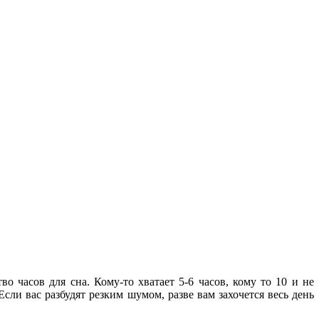
 часов для сна. Кому-то хватает 5-6 часов, кому то 10 и не
сли вас разбудят резким шумом, разве вам захочется весь день