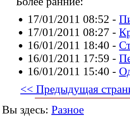
Более ранние:
17/01/2011 08:52
-
П
17/01/2011 08:27
-
К
16/01/2011 18:40
-
С
16/01/2011 17:59
-
П
16/01/2011 15:40
-
Од
<< Предыдущая стран
Вы здесь:
Разное