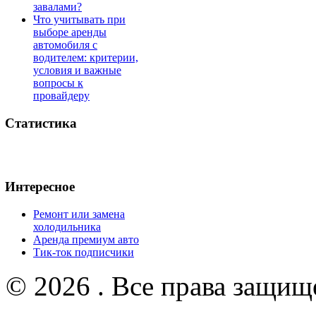
завалами?
Что учитывать при
выборе аренды
автомобиля с
водителем: критерии,
условия и важные
вопросы к
провайдеру
Статистика
Интересное
Ремонт или замена
холодильника
Аренда премиум авто
Тик-ток подписчики
© 2026 . Все права защищ