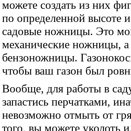
можете создать из них фи
по определенной высоте и
садовые ножницы. Это мо
механические ножницы, а 
бензоножницы. Газонокоси
чтобы ваш газон был ров
Вообще, для работы в сад
запастись перчатками, ин
невозможно отмыть от гря
того, вы можете уколоть и