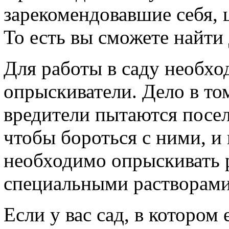
зарекомендовавшие себя, 
То есть вы сможете найти 
Для работы в саду необх
опрыскиватели. Дело в том
вредители пытаются посел
чтобы бороться с ними, и 
необходимо опрыскивать 
специальными растворами
Если у вас сад, в котором