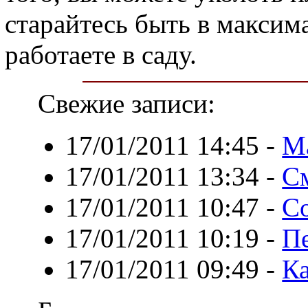
старайтесь быть в максим
работаете в саду.
Свежие записи:
17/01/2011 14:45
-
М
17/01/2011 13:34
-
С
17/01/2011 10:47
-
Со
17/01/2011 10:19
-
Пе
17/01/2011 09:49
-
Ка