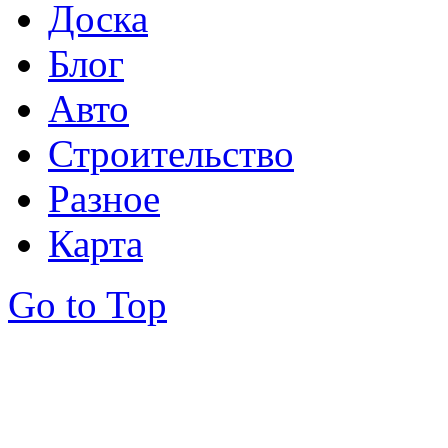
Доска
Блог
Авто
Строительство
Разное
Карта
Go to Top