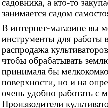
садовника, а кто-то заку
занимается садом самосто
В интернет-магазине вы 
инструменты для работы в
распродажа культиваторов
чтобы обрабатывать землю,
принимала бы мелкокомков
поверхности, но и на опр
очень удобно работать с 
Производители культиват