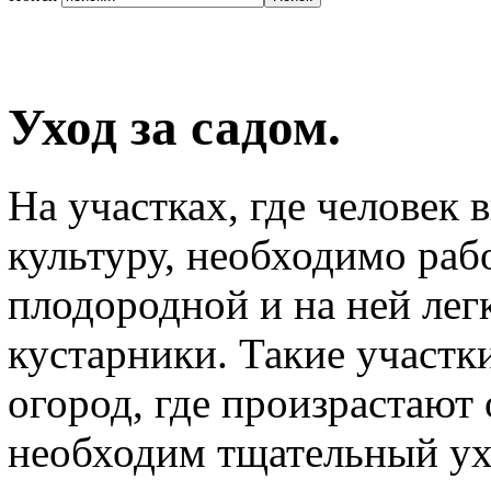
Уход за садом.
На участках, где человек
культуру, необходимо раб
плодородной и на ней легк
кустарники. Такие участк
огород, где произрастают 
необходим тщательный ухо