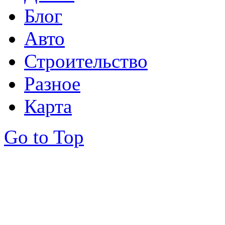
Блог
Авто
Строительство
Разное
Карта
Go to Top