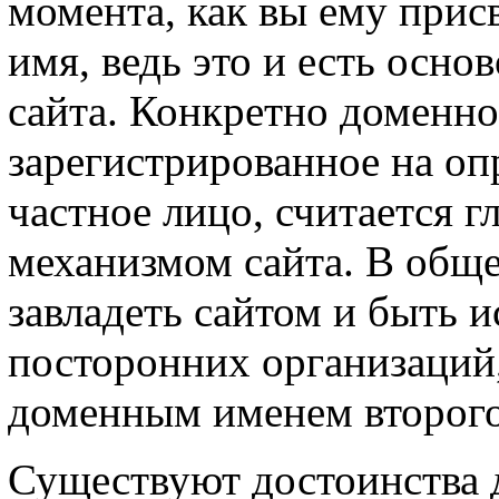
момента, как вы ему прис
имя, ведь это и есть осн
сайта. Конкретно доменно
зарегистрированное на о
частное лицо, считается 
механизмом сайта. В обще
завладеть сайтом и быть 
посторонних организаций,
доменным именем второго 
Существуют достоинства 