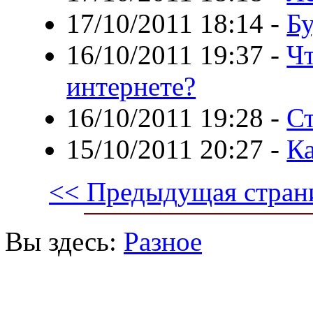
17/10/2011 18:14
-
Бу
16/10/2011 19:37
-
Чт
интернете?
16/10/2011 19:28
-
Ст
15/10/2011 20:27
-
Ка
<< Предыдущая стран
Вы здесь:
Разное