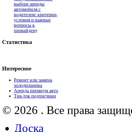
выборе аренды
автомобиля с
водителем: критерии,
условия и важные
вопросы к
провайдеру
Статистика
Интересное
Ремонт или замена
холодильника
Аренда премиум авто
Тик-ток подписчики
© 2026 . Все права защищ
Доска