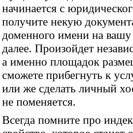
начинается с юридическог
получите некую документ
доменного имени на вашу 
далее. Произойдет незави
а именно площадок размещ
сможете прибегнуть к ус
или же сделать личный хо
не поменяется.
Всегда помните про индек