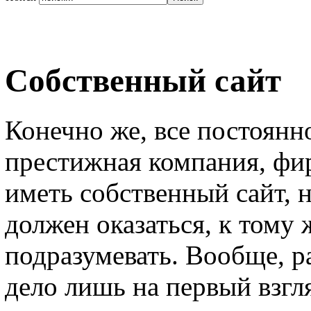
Собственный сайт
Конечно же, все постоянно
престижная компания, фи
иметь собственный сайт, 
должен оказаться, к тому 
подразумевать. Вообще, р
дело лишь на первый взгля