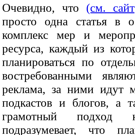
Очевидно, что
(см. сайт
просто одна статья в 
комплекс мер и меропр
ресурса, каждый из кото
планироваться по отдель
востребованными являю
реклама, за ними идут 
подкастов и блогов, а 
грамотный подход к
подразумевает, что пл