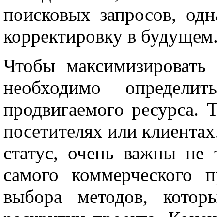
поисковых запросов, одн
корректировку в будущем
Чтобы максимизировать 
необходимо определит
продвигаемого ресурса. 
посетителях или клиентах,
статус, очень важны не 
самого коммерческого 
выбора методов, котор