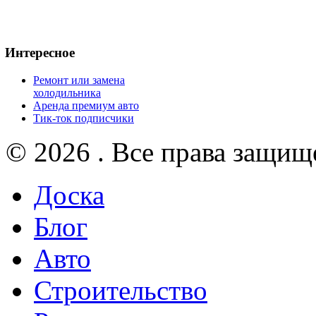
Интересное
Ремонт или замена
холодильника
Аренда премиум авто
Тик-ток подписчики
© 2026 . Все права защищ
Доска
Блог
Авто
Строительство