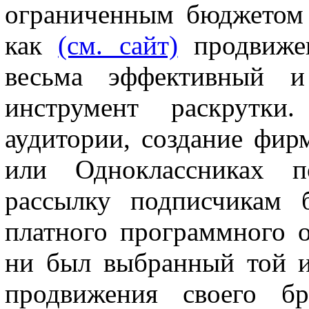
ограниченным бюджетом 
как
(см. сайт)
продвижен
весьма эффективный 
инструмент раскрутки
аудитории, создание фир
или Одноклассниках по
рассылку подписчикам 
платного программного 
ни был выбранный той и
продвижения своего бр