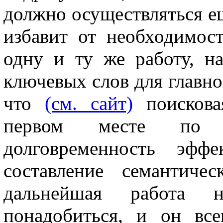
должно осуществляться ещ
избавит от необходимос
одну и ту же работу, н
ключевых слов для главно
что
(см. сайт)
поискова
первом месте по 
долговременность эффе
составление семантиче
дальнейшая работа 
понадобиться, и он все