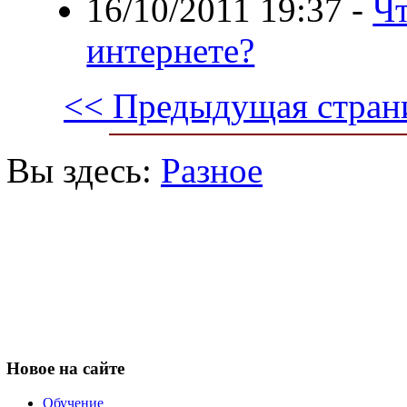
16/10/2011 19:37
-
Чт
интернете?
<< Предыдущая стран
Вы здесь:
Разное
Новое
на сайте
Обучение