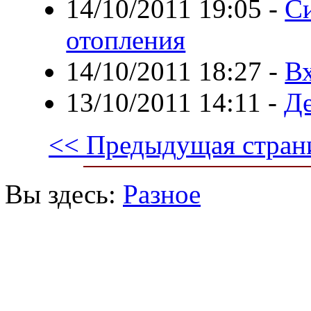
14/10/2011 19:05
-
С
отопления
14/10/2011 18:27
-
Вх
13/10/2011 14:11
-
Д
<< Предыдущая стран
Вы здесь:
Разное