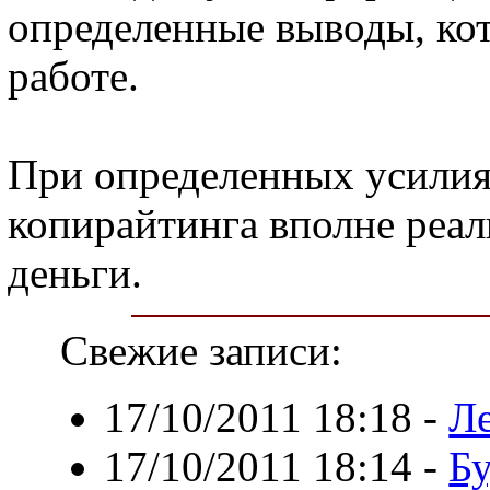
определенные выводы, кот
работе.
При определенных усили
копирайтинга вполне реал
деньги.
Свежие записи:
17/10/2011 18:18
-
Л
17/10/2011 18:14
-
Бу