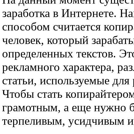
заработка в Интернете. Н
способом считается копир
человек, который зарабат
определенных текстов. Эт
рекламного характера, ра
статьи, используемые для
Чтобы стать копирайтеро
грамотным, а еще нужно
терпеливым, усидчивым и