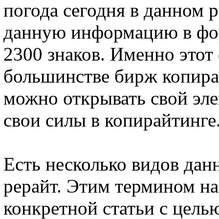
погода сегодня в данном 
данную информацию в фор
2300 знаков. Именно этот
большинстве бирж копира
можно открывать свой эл
свои силы в копирайтинге
Есть несколько видов да
рерайт. Этим термином н
конкретной статьи с цель