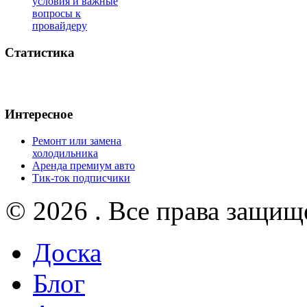
условия и важные
вопросы к
провайдеру
Статистика
Интересное
Ремонт или замена
холодильника
Аренда премиум авто
Тик-ток подписчики
© 2026 . Все права защищ
Доска
Блог