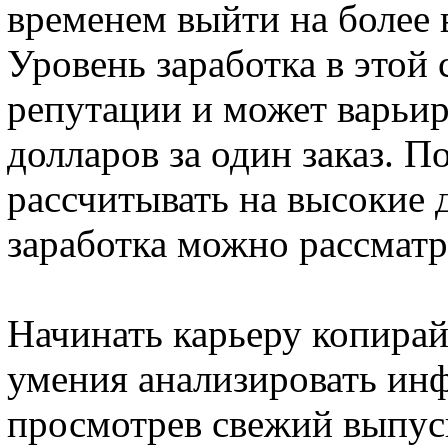
временем выйти на более
Уровень заработка в этой 
репутации и может варьир
долларов за один заказ. П
рассчитывать на высокие 
заработка можно рассматр
Начинать карьеру копирай
умения анализировать ин
просмотрев свежий выпуск