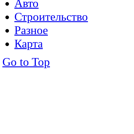
Авто
Строительство
Разное
Карта
Go to Top