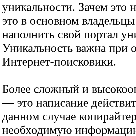
уникальности. Зачем это 
это в основном владельц
наполнить свой портал у
Уникальность важна при 
Интернет-поисковики.
Более сложный и высокоо
— это написание действит
данном случае копирайтер
необходимую информацию 