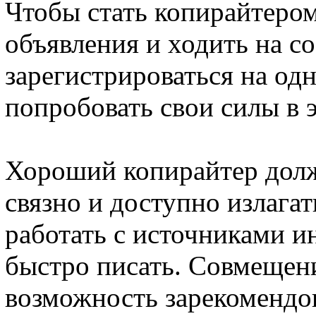
Чтобы стать копирайтером
объявления и ходить на с
зарегистрироваться на од
попробовать свои силы в э
Хороший копирайтер долж
связно и доступно излага
работать с источниками и
быстро писать. Совмещени
возможность зарекомендов