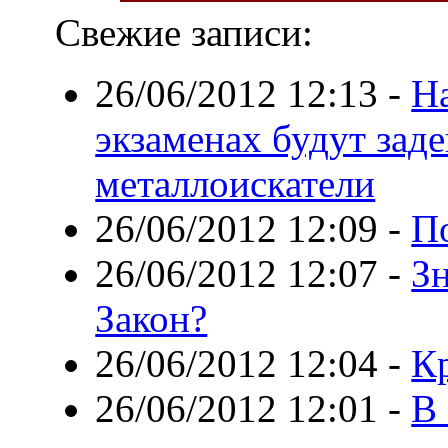
Свежие записи:
26/06/2012 12:13
-
Н
экзаменах будут зад
металлоискатели
26/06/2012 12:09
-
П
26/06/2012 12:07
-
З
Закон?
26/06/2012 12:04
-
К
26/06/2012 12:01
-
В 