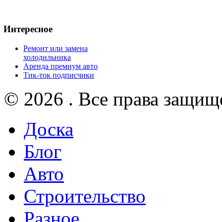
Интересное
Ремонт или замена
холодильника
Аренда премиум авто
Тик-ток подписчики
© 2026 . Все права защищ
Доска
Блог
Авто
Строительство
Разное