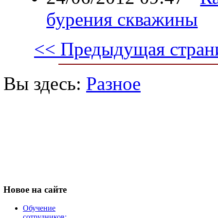
бурения скважины
<< Предыдущая стран
Вы здесь:
Разное
Новое
на сайте
Обучение
сотрудников: