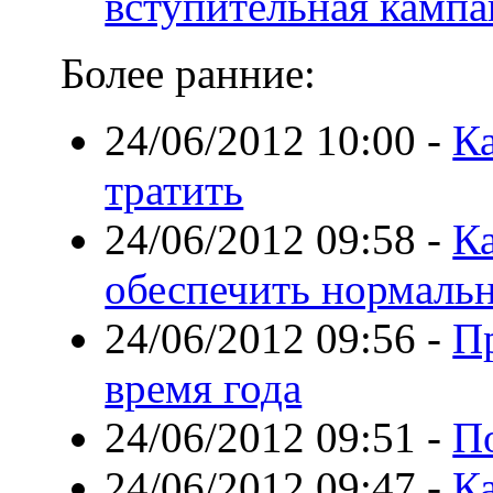
вступительная кампа
Более ранние:
24/06/2012 10:00
-
К
тратить
24/06/2012 09:58
-
Ка
обеспечить нормальн
24/06/2012 09:56
-
П
время года
24/06/2012 09:51
-
П
24/06/2012 09:47
-
Ка