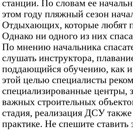
станции. По словам ее началь
этом году пляжный сезон нача
Отдыхающих, которые любят пл
Однако ни одного из них спаса
По мнению начальника спасате
слушать инструктора, плавание
поддающийся обучению, как 
этой целью специалисты реко
специализированные центры,
важных строительных объектов
стадия, реализация ДСУ также
практике. Не спешите ставить 