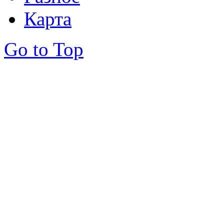
Карта
Go to Top