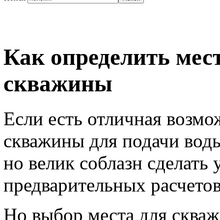
Как определить мес
скважины
Если есть отличная возмо
скважины для подачи воды
но велик соблазн сделать 
предварительных расчетов
Но выбор места для сква