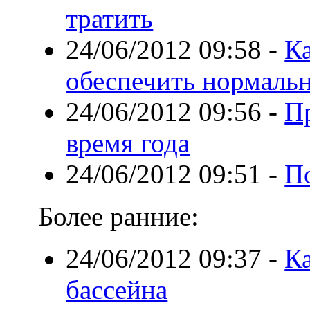
тратить
24/06/2012 09:58
-
Ка
обеспечить нормальн
24/06/2012 09:56
-
П
время года
24/06/2012 09:51
-
П
Более ранние:
24/06/2012 09:37
-
К
бассейна