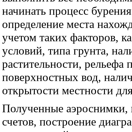
начинать процесс бурения
определение места нахожд
учетом таких факторов, к
условий, типа грунта, нал
растительности, рельефа 
поверхностных вод, налич
открытости местности для
Полученные аэроснимки, 
счетов, построение диагр