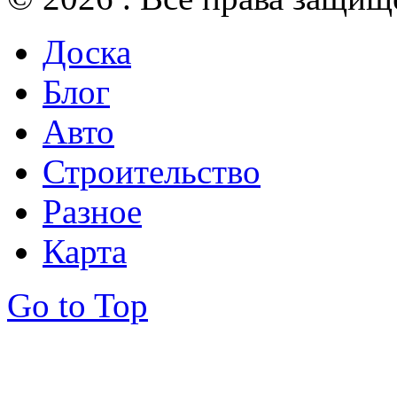
Доска
Блог
Авто
Строительство
Разное
Карта
Go to Top