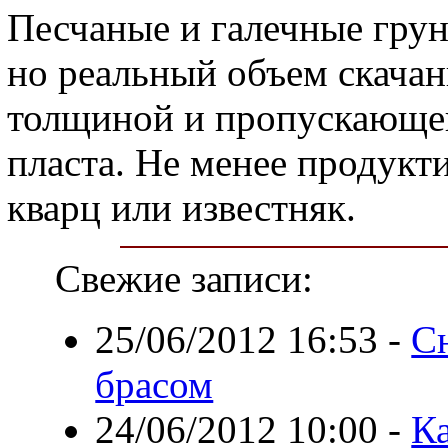
Песчаные и галечные гру
но реальный объем скачан
толщиной и пропускающе
пласта. Не менее продукт
кварц или известняк.
Свежие записи:
25/06/2012 16:53
-
Сн
брасом
24/06/2012 10:00
-
К