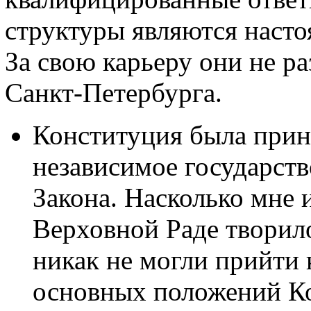
структуры являются наст
За свою карьеру они не 
Санкт-Петербурга.
Конституция была приня
независимое государств
Закона. Насколько мне и
Верховной Раде творило
никак не могли прийти
основных положений Ко