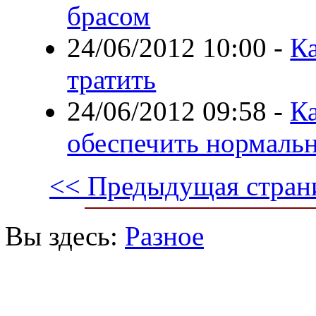
брасом
24/06/2012 10:00
-
К
тратить
24/06/2012 09:58
-
Ка
обеспечить нормальн
<< Предыдущая стран
Вы здесь:
Разное