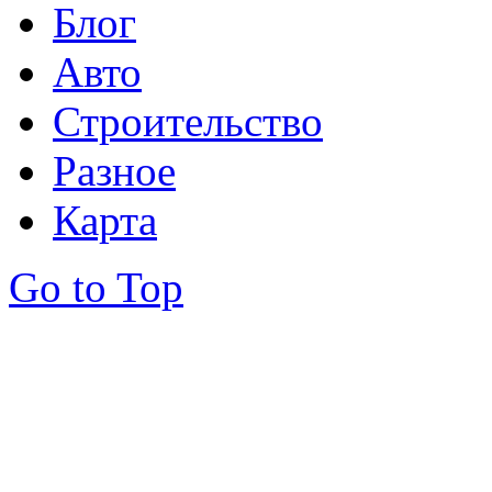
Блог
Авто
Строительство
Разное
Карта
Go to Top