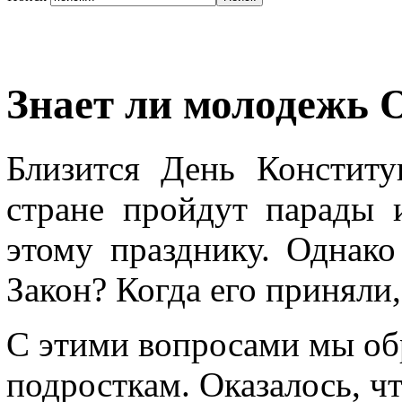
Знает ли молодежь 
Близится День Конститу
стране пройдут парады 
этому празднику. Однак
Закон? Когда его приняли
С этими вопросами мы об
подросткам. Оказалось, чт