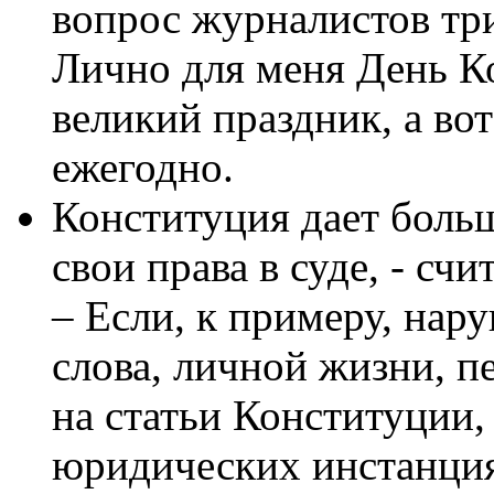
вопрос журналистов тр
Лично для меня День Ко
великий праздник, а во
ежегодно.
Конституция дает боль
свои права в суде, - сч
– Если, к примеру, нар
слова, личной жизни, п
на статьи Конституции,
юридических инстанци