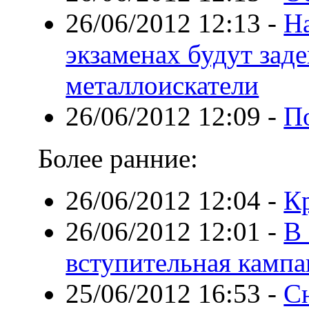
26/06/2012 12:13
-
Н
экзаменах будут зад
металлоискатели
26/06/2012 12:09
-
П
Более ранние:
26/06/2012 12:04
-
К
26/06/2012 12:01
-
В 
вступительная кампа
25/06/2012 16:53
-
Сн