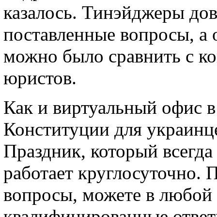
казалось. Тинэйджеры дов
поставленные вопросы, а 
можно было сравнить с к
юристов.
Как и виртуальный офис в
Конституции для украинце
Праздник, который всегда
работает круглосуточно. 
вопросы, можете в любой
квалифицированные ответ