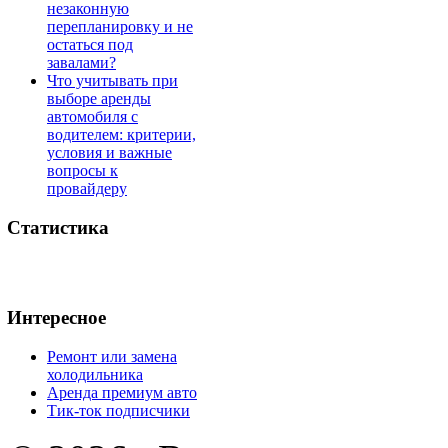
незаконную
перепланировку и не
остаться под
завалами?
Что учитывать при
выборе аренды
автомобиля с
водителем: критерии,
условия и важные
вопросы к
провайдеру
Статистика
Интересное
Ремонт или замена
холодильника
Аренда премиум авто
Тик-ток подписчики