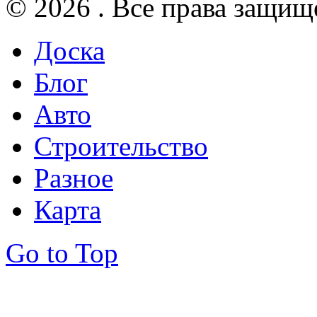
© 2026 . Все права защищ
Доска
Блог
Авто
Строительство
Разное
Карта
Go to Top