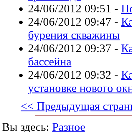
24/06/2012 09:51
-
П
24/06/2012 09:47
-
Ка
бурения скважины
24/06/2012 09:37
-
К
бассейна
24/06/2012 09:32
-
Ка
установке нового ок
<< Предыдущая стран
Вы здесь:
Разное