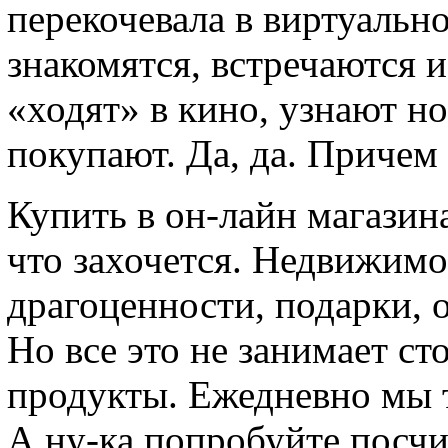
перекочевала в виртуальн
знакомятся, встречаются и
«ходят» в кино, узнают но
покупают. Да, да. Причем 
Купить в он-лайн магазин
что захочется. Недвижимо
драгоценности, подарки, 
Но все это не занимает с
продукты. Ежедневно мы 
А ну-ка попробуйте посчи