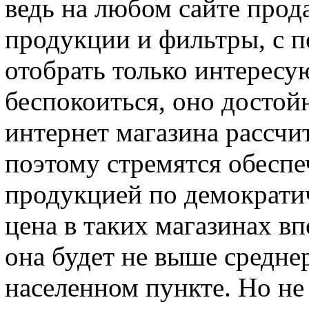
ведь на любом сайте прод
продукции и фильтры, с 
отобрать только интересу
беспокоиться, оно достой
интернет магазина рассчи
поэтому стремятся обеспе
продукцией по демократи
цена в таких магазинах в
она будет не выше средн
населенном пункте. Но не 