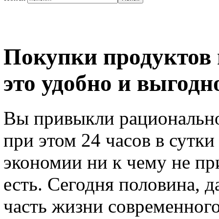
Покупки продуктов в
это удобно и выгодн
Вы привыкли рационально 
при этом 24 часов в сутки
экономии ни к чему не пр
есть. Сегодня половина, д
часть жизни современног