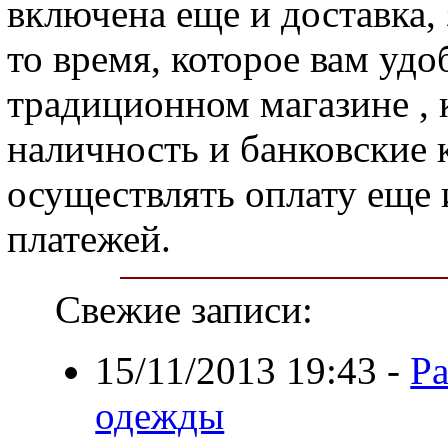
включена еще и доставка,
то время, которое вам уд
традиционном магазине , 
наличность и банковские 
осуществлять оплату еще 
платежей.
Свежие записи:
15/11/2013 19:43
-
Ра
одежды