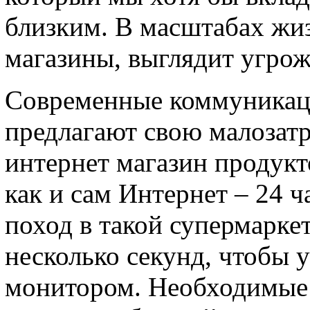
близким. В масштабах жиз
магазины, выглядит угро
Современные коммуникац
предлагают свою малозат
интернет магазин продукто
как и сам Интернет – 24 ч
поход в такой супермаркет
несколько секунд, чтобы у
монитором. Необходимые т