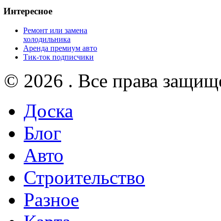
Интересное
Ремонт или замена
холодильника
Аренда премиум авто
Тик-ток подписчики
© 2026 . Все права защищ
Доска
Блог
Авто
Строительство
Разное