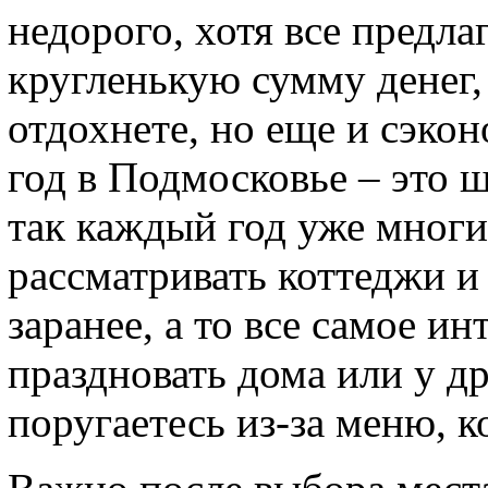
недорого, хотя все предла
кругленькую сумму денег, 
отдохнете, но еще и сэко
год в Подмосковье – это 
так каждый год уже многи
рассматривать коттеджи и
заранее, а то все самое и
праздновать дома или у д
поругаетесь из-за меню, к