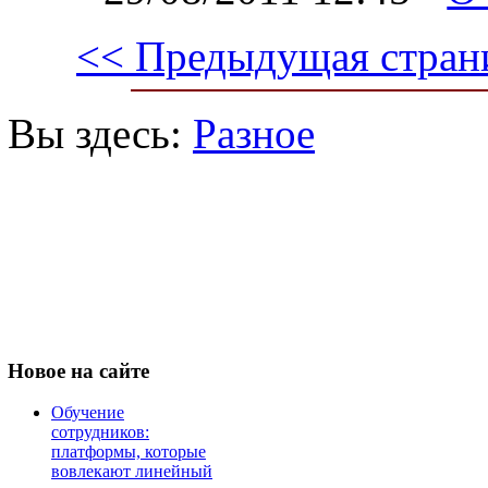
<< Предыдущая стран
Вы здесь:
Разное
Новое
на сайте
Обучение
сотрудников:
платформы, которые
вовлекают линейный