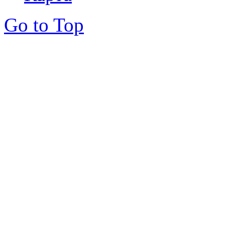
Go to Top