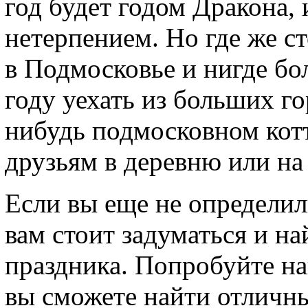
год будет годом Дракона, 
нетерпением. Но где же ст
в Подмосковье и нигде б
году уехать из больших го
нибудь подмосковном кот
друзьям в деревню или на
Если вы еще не определил
вам стоит задуматься и н
праздника. Попробуйте н
вы сможете найти отличны