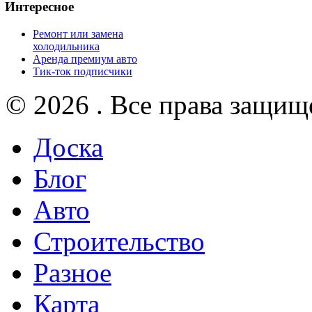
Интересное
Ремонт или замена
холодильника
Аренда премиум авто
Тик-ток подписчики
© 2026 . Все права защищ
Доска
Блог
Авто
Строительство
Разное
Карта