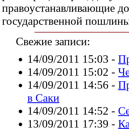
правоустанавливающие до
государственной пошлины
Свежие записи:
14/09/2011 15:03
-
П
14/09/2011 15:02
-
Че
14/09/2011 14:56
-
Пр
в Саки
14/09/2011 14:52
-
С
13/09/2011 17:39
-
Ка