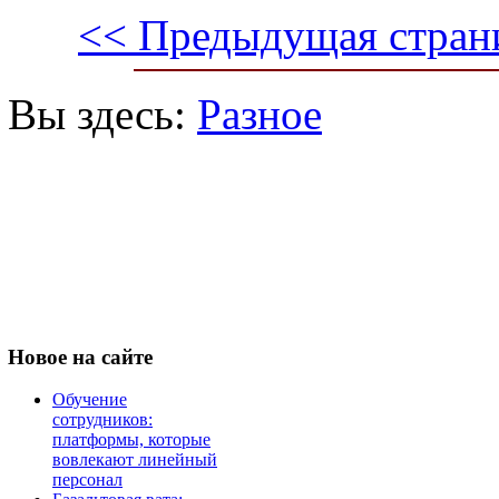
<< Предыдущая стран
Вы здесь:
Разное
Новое
на сайте
Обучение
сотрудников:
платформы, которые
вовлекают линейный
персонал