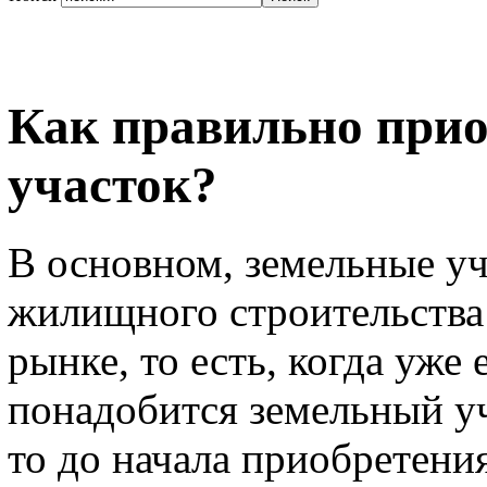
Как правильно прио
участок?
В основном, земельные у
жилищного строительства
рынке, то есть, когда уже
понадобится земельный уч
то до начала приобретени