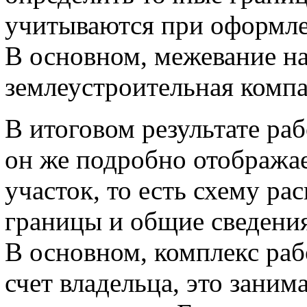
учитываются при оформлен
В основном, межевание на
землеустроительная компа
В итоговом результате раб
он же подробно отображае
участок, то есть схему ра
границы и общие сведения
В основном, комплекс раб
счет владельца, это заним