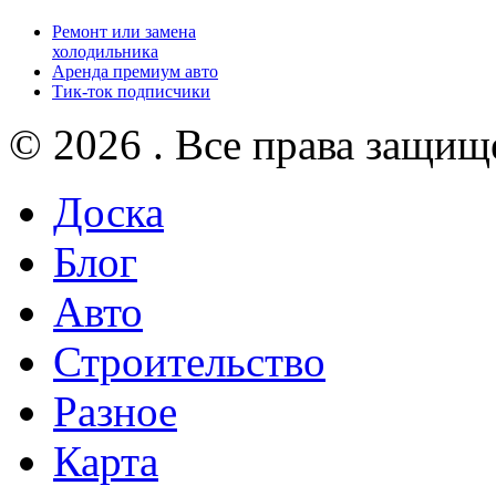
Ремонт или замена
холодильника
Аренда премиум авто
Тик-ток подписчики
© 2026 . Все права защищ
Доска
Блог
Авто
Строительство
Разное
Карта