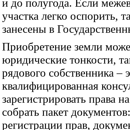
и до полугода. Если межев
участка легко оспорить, т
занесены в Государственн
Приобретение земли может
юридические тонкости, та
рядового собственника – 
квалифицированная консу
зарегистрировать права н
собрать пакет документов:
регистрации прав, докуме