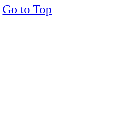
Go to Top