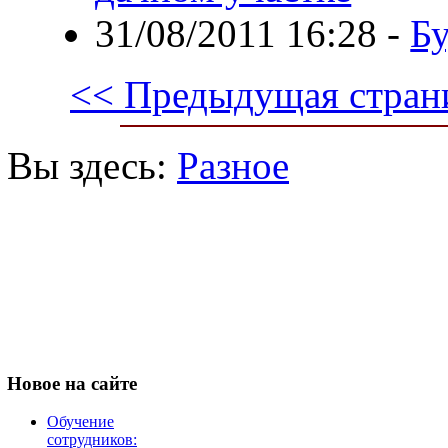
31/08/2011 16:28
-
Бу
<< Предыдущая стран
Вы здесь:
Разное
Новое
на сайте
Обучение
сотрудников: