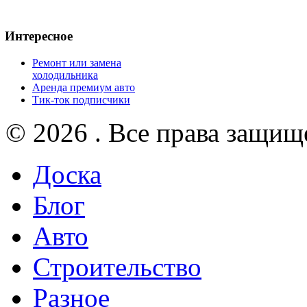
Интересное
Ремонт или замена
холодильника
Аренда премиум авто
Тик-ток подписчики
© 2026 . Все права защищ
Доска
Блог
Авто
Строительство
Разное