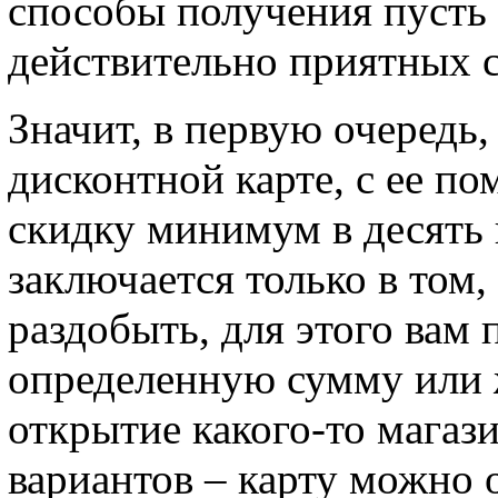
способы получения пусть
действительно приятных 
Значит, в первую очередь,
дисконтной карте, с ее п
скидку минимум в десять 
заключается только в том
раздобыть, для этого вам 
определенную сумму или 
открытие какого-то магази
вариантов – карту можно 