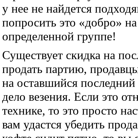
у нее не найдется подходя
попросить это «добро» на
определенной группе!
Существует скидка на пос
продать партию, продавцы
на оставшийся последний 
дело везения. Если это от
технике, то это просто на
вам удастся убедить прода