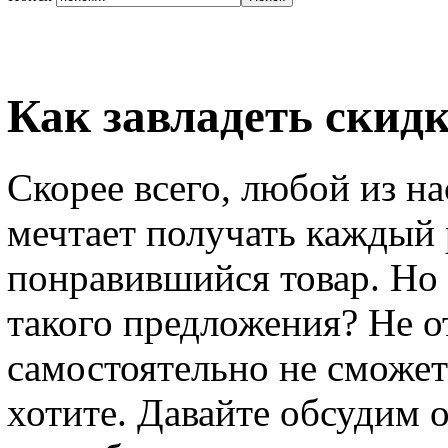
Как завладеть скид
Скорее всего, любой из на
мечтает получать каждый
понравившийся товар. Но 
такого предложения? Не от
самостоятельно не сможет
хотите. Давайте обсудим 