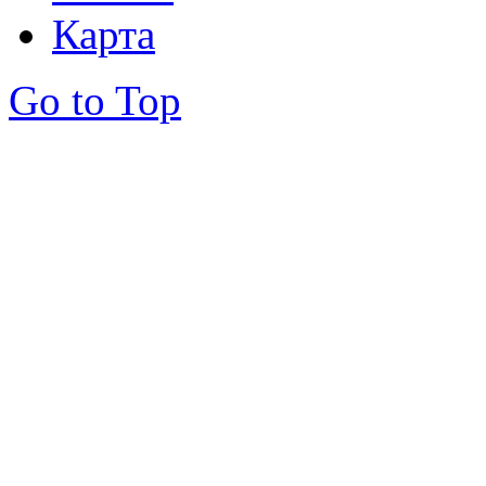
Карта
Go to Top