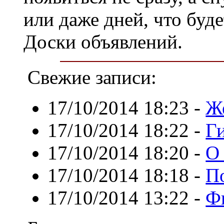
или даже дней, что буде
Доски объявлений.
Свежие записи:
17/10/2014 18:23
-
Ж
17/10/2014 18:22
-
Г
17/10/2014 18:20
-
О
17/10/2014 18:18
-
П
17/10/2014 13:22
-
Ф