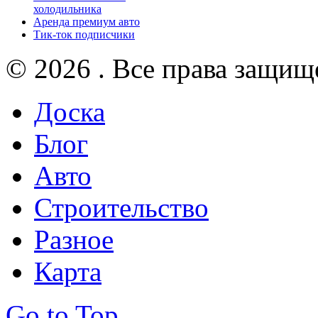
холодильника
Аренда премиум авто
Тик-ток подписчики
© 2026 . Все права защищ
Доска
Блог
Авто
Строительство
Разное
Карта
Go to Top