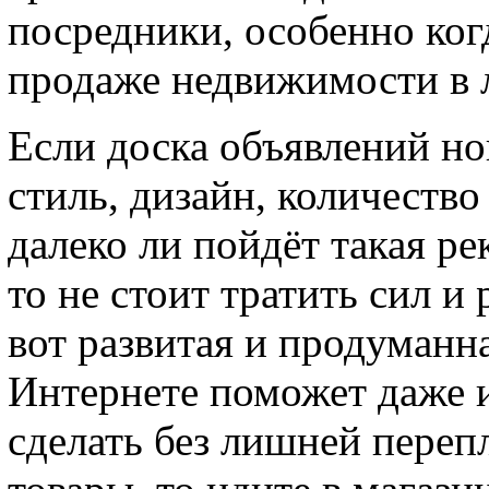
посредники, особенно ког
продаже недвижимости в 
Если доска объявлений но
стиль, дизайн, количество
далеко ли пойдёт такая ре
то не стоит тратить сил и
вот развитая и продуманн
Интернете поможет даже и
сделать без лишней переп