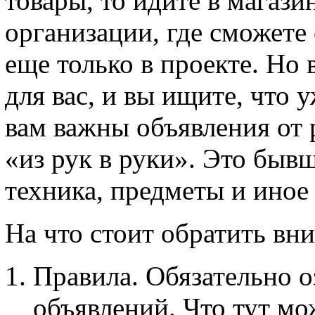
товары, то идите в магаз
организации, где сможете с
еще только в проекте. Но в
для вас, и вы ищите, что 
вам важны объявления от 
«из рук в руки». Это быв
техника, предметы и иное
На что стоит обратить вн
Правила. Обязательно о
объявлений. Что тут мо