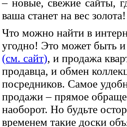
– новые, свежие сайты, 
ваша станет на вес золота!
Что можно найти в интерн
угодно! Это может быть и 
(см. сайт)
, и продажа ква
продавца, и обмен колле
посредников. Самое удобн
продажи – прямое обраще
наоборот. Но будьте осто
временем такие доски об