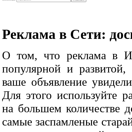
Реклама в Сети: до
О том, что реклама в И
популярной и развитой,
ваше объявление увидели
Для этого используйте р
на большем количестве д
самые заспамленые старай