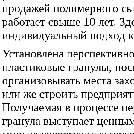
продажей полимерного сы
работает свыше 10 лет. Зд
индивидуальный подход к
Установлена перспективно
пластиковые гранулы, пос
организовывать места зах
или же строить предприят
Получаемая в процессе пе
гранула выступает ценны