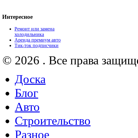
Интересное
Ремонт или замена
холодильника
Аренда премиум авто
Тик-ток подписчики
© 2026 . Все права защищ
Доска
Блог
Авто
Строительство
Разное