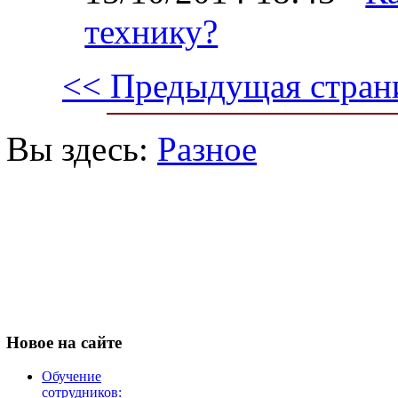
технику?
<< Предыдущая стран
Вы здесь:
Разное
Новое
на сайте
Обучение
сотрудников: