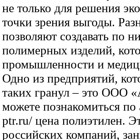
не только для решения эк
точки зрения выгоды. Раз
позволяют создавать по н
полимерных изделий, кот
промышленности и медиц
Одно из предприятий, кот
таких гранул – это ООО «
можете познакомиться по
ptr.ru/ цена полиэтилен. 
российских компаний, за