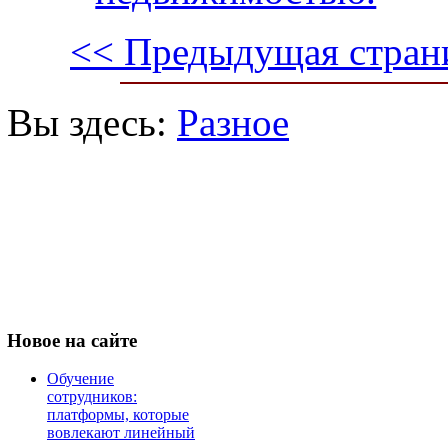
<< Предыдущая стран
Вы здесь:
Разное
Новое
на сайте
Обучение
сотрудников:
платформы, которые
вовлекают линейный