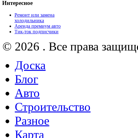
Интересное
Ремонт или замена
холодильника
Аренда премиум авто
Тик-ток подписчики
© 2026 . Все права защищ
Доска
Блог
Авто
Строительство
Разное
Карта