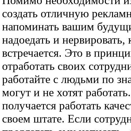
Помимо необходимости из
создать отличную рекламн
напоминать вашим будущим
надоедать и нервировать, 
встречается. Это в принц
отработать своих сотрудни
работайте с людьми по зна
могут и не хотят работать.
получается работать качес
своем штате. Если сотрудн