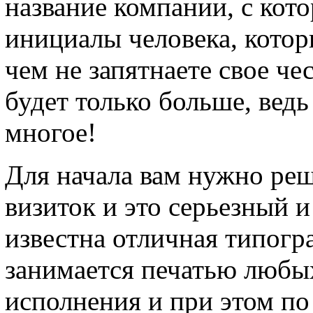
название компании, с кото
инициалы человека, которы
чем не запятнаете свое че
будет только больше, ведь
многое!
Для начала вам нужно реш
визиток и это серьезный 
известна отличная типогра
занимается печатью любы
исполнения и при этом по