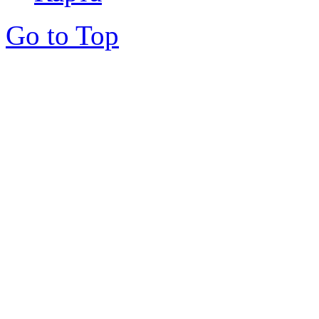
Go to Top