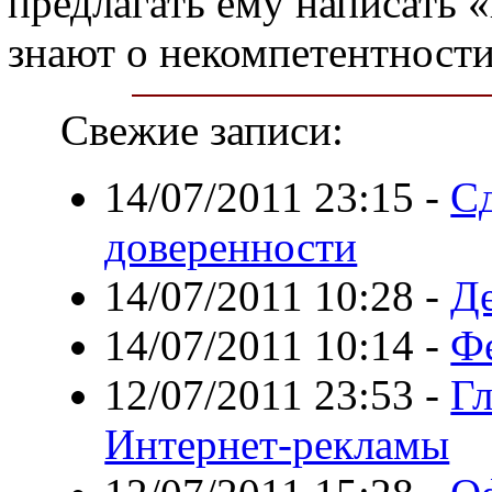
предлагать ему написать 
знают о некомпетентности
Свежие записи:
14/07/2011 23:15
-
С
доверенности
14/07/2011 10:28
-
Де
14/07/2011 10:14
-
Ф
12/07/2011 23:53
-
Г
Интернет-рекламы