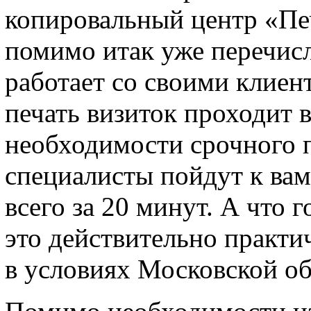
копировальный центр «П
помимо итак уже перечис
работает со своими клиен
печать визиток проходит в
необходимости срочного п
специалисты пойдут к вам
всего за 20 минут. А что 
это действительно практи
в условиях Московской об