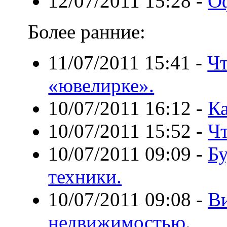
12/07/2011 15:28
-
Оф
Более ранние:
11/07/2011 15:41
-
Чт
«ювелирке».
10/07/2011 16:12
-
Ка
10/07/2011 15:52
-
Чт
10/07/2011 09:09
-
Бу
техники.
10/07/2011 09:08
-
В
недвижимостью.