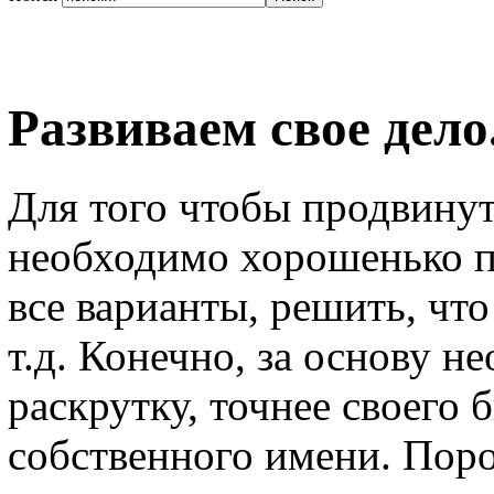
Развиваем свое дело
Для того чтобы продвинут
необходимо хорошенько п
все варианты, решить, чт
т.д. Конечно, за основу 
раскрутку, точнее своего б
собственного имени. Пор