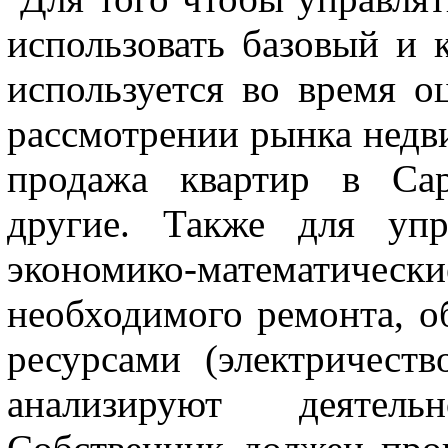
использовать базовый и
используется во время о
рассмотрении рынка недв
продажа квартир в Сар
другие. Также для уп
экономико-математически
необходимого ремонта, о
ресурсами (электричеств
анализируют деятель