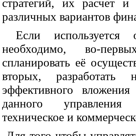
стратегий, их расчет и
различных вариантов фин
Если используется оп
необходимо, во-перв
спланировать её осущест
вторых, разработать 
эффективного вложения
данного управления 
техническое и коммерческ
Для того чтобы управля