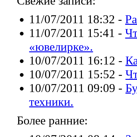
Свежие записи:
11/07/2011 18:32
-
Ра
11/07/2011 15:41
-
Чт
«ювелирке».
10/07/2011 16:12
-
Ка
10/07/2011 15:52
-
Чт
10/07/2011 09:09
-
Бу
техники.
Более ранние: