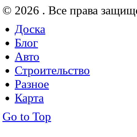
© 2026 . Все права защищ
Доска
Блог
Авто
Строительство
Разное
Карта
Go to Top