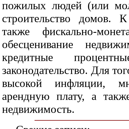
пожилых людей (или мол
строительство домов. 
также фискально-монет
обесценивание недвижи
кредитные процент
законодательство. Для то
высокой инфляции, м
арендную плату, а такж
недвижимость.