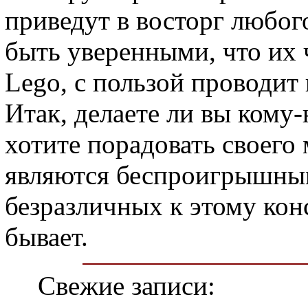
приведут в восторг любо
быть уверенными, что их 
Lego, с пользой проводит 
Итак, делаете ли вы кому
хотите порадовать своего
являются беспроигрышным 
безразличных к этому кон
бывает.
Свежие записи: