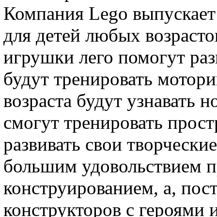
Компания Lego выпускает
для детей любых возраст
игрушки лего помогут раз
будут тренировать мотори
возраста будут узнавать 
смогут тренировать прос
развивать свои творческие
большим удовольствием п
конструированием, а, пос
конструкторов с героями