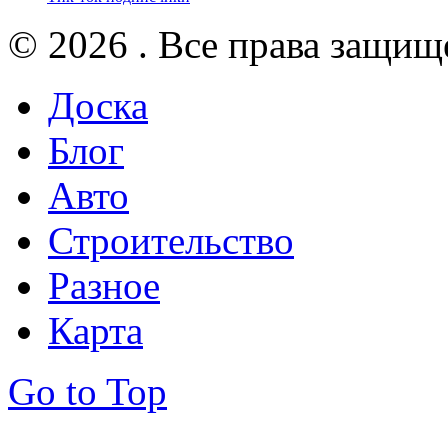
© 2026 . Все права защищ
Доска
Блог
Авто
Строительство
Разное
Карта
Go to Top