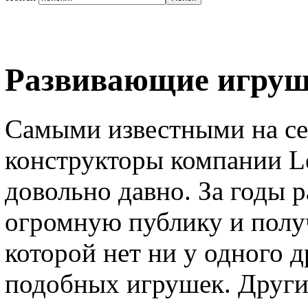
Развивающие игруш
Самыми известными на се
конструкторы компании L
довольно давно. За годы р
огромную публику и полу
которой нет ни у одного 
подобных игрушек. Други