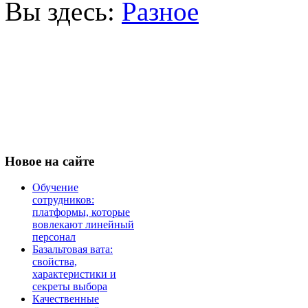
Вы здесь:
Разное
Новое
на сайте
Обучение
сотрудников:
платформы, которые
вовлекают линейный
персонал
Базальтовая вата:
свойства,
характеристики и
секреты выбора
Качественные