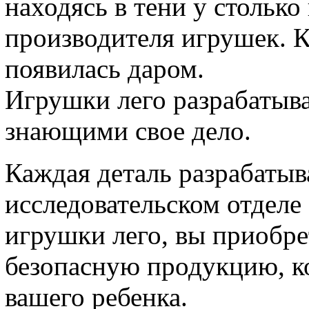
находясь в тени у столько
производителя игрушек. К
появилась даром.
Игрушки лего разрабатыв
знающими свое дело.
Каждая деталь разрабатыва
исследовательском отделе
игрушки лего, вы приобре
безопасную продукцию, к
вашего ребенка.