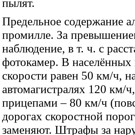
пылят.
Предельное содержание ал
промилле. За превышение
наблюдение, в т. ч. с рас
фотокамер. В населённых
скорости равен 50 км/ч, н
автомагистралях 120 км/ч
прицепами – 80 км/ч (пов
дорогах скоростной порог
заменяют. Штрафы за на