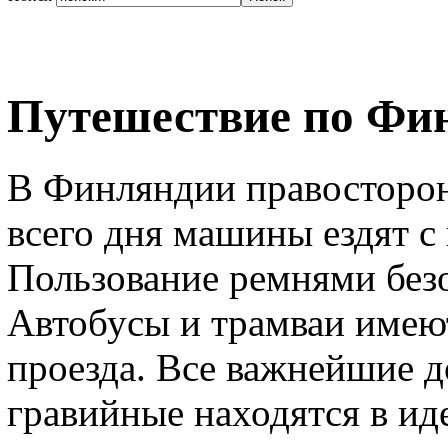
Путешествие по Фи
В Финляндии правосторон
всего дня машины ездят 
Пользование ремнями безо
Автобусы и трамваи имею
проезда. Все важнейшие д
гравийные находятся в ид