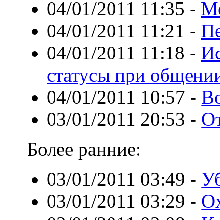
04/01/2011 11:35
-
Ме
04/01/2011 11:21
-
Пе
04/01/2011 11:18
-
Ис
статусы при общении
04/01/2011 10:57
-
Во
03/01/2011 20:53
-
От
Более ранние:
03/01/2011 03:49
-
У
03/01/2011 03:29
-
Ох