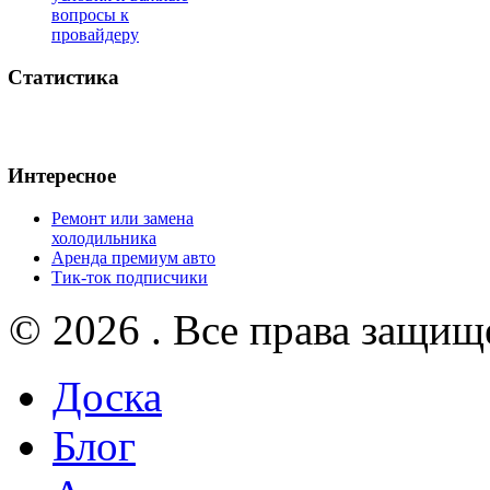
вопросы к
провайдеру
Статистика
Интересное
Ремонт или замена
холодильника
Аренда премиум авто
Тик-ток подписчики
© 2026 . Все права защищ
Доска
Блог